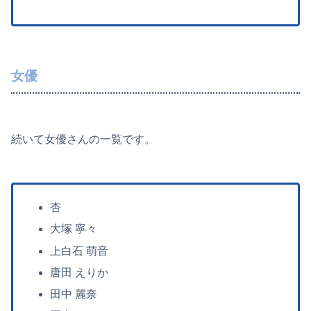
女優
続いて女優さんの一覧です。
杏
大塚 寧々
上白石 萌音
唐田 えりか
田中 麗奈