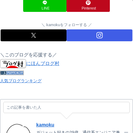
LINE
Pinterest
kamokuをフォローする
＼このブログを応援する／
にほんブログ村
人気ブログランキング
この記事を書いた人
kamoku
ガジェット好きの29歳。通信系エンジニア兼、一