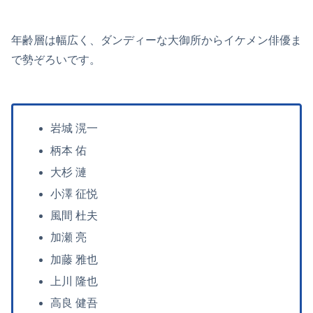
年齢層は幅広く、ダンディーな大御所からイケメン俳優ま
で勢ぞろいです。
岩城 滉一
柄本 佑
大杉 漣
小澤 征悦
風間 杜夫
加瀬 亮
加藤 雅也
上川 隆也
高良 健吾