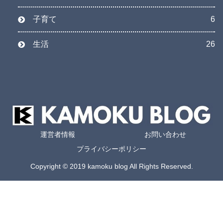
子育て
6
生活
26
運営者情報
お問い合わせ
プライバシーポリシー
Copyright © 2019 kamoku blog All Rights Reserved.