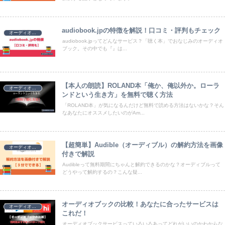
audiobook.jpの特徴を解説！口コミ・評判もチェック
オーディオブック
audiobook.jpってどんなサービス？「聴く本」でおなじみのオーディオ
ブック。その中でも『』は...
【本人の朗読】ROLAND本「俺か、俺以外か。ローラ
オーディオブック
ンドという生き方」を無料で聴く方法
「ROLAND本」が気になるんだけど無料で読める方法はないかな？そん
なあなたにオススメしたいのがAm...
【超簡単】Audible（オーディブル）の解約方法を画像
オーディオブック
付きで解説
Audibleって無料期間にちゃんと解約できるのかな？オーディブルって
どうやって解約するの？こんな疑...
オーディオブックの比較！あなたに合ったサービスは
オーディオブック
これだ！
オーディオブックサービスっていろいろあってどれがいいのかわからな