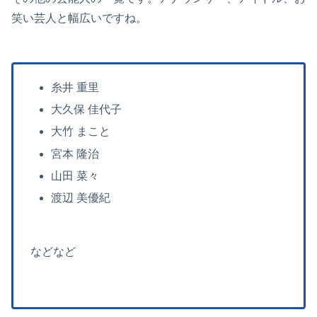
笑い芸人と幅広いですね。
糸井 重里
大久保 佳代子
大竹 まこと
宮本 隆治
山田 菜々
渡辺 美優紀
などなど