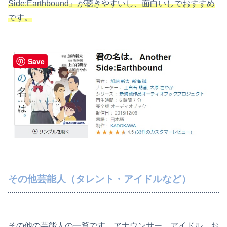
Side:Earthbound』が聴きやすいし、面白いしでおすすめ
です。
Save
その他芸能人（タレント・アイドルなど）
その他の芸能人の一覧です。アナウンサー、アイドル、お