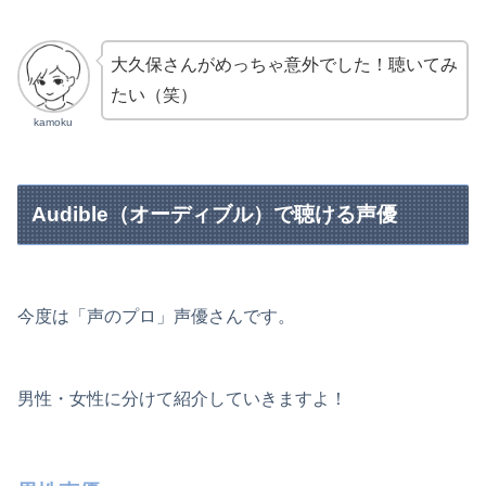
大久保さんがめっちゃ意外でした！聴いてみ
たい（笑）
kamoku
Audible（オーディブル）で聴ける声優
今度は「声のプロ」声優さんです。
男性・女性に分けて紹介していきますよ！