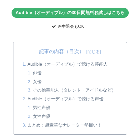
Audible（オーディブル）の30日間無料お試しはこちら
途中退会もOK！
記事の内容（目次）
Audible（オーディブル）で聴ける芸能人
俳優
女優
その他芸能人（タレント・アイドルなど）
Audible（オーディブル）で聴ける声優
男性声優
女性声優
まとめ：超豪華なナレーター勢揃い！