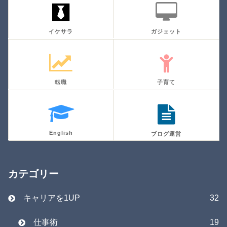
イケサラ
ガジェット
転職
子育て
English
ブログ運営
カテゴリー
キャリアを1UP
32
仕事術
19