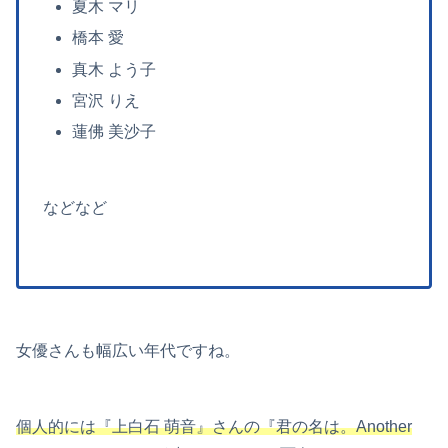
夏木 マリ
橋本 愛
真木 よう子
宮沢 りえ
蓮佛 美沙子
などなど
女優さんも幅広い年代ですね。
個人的には『上白石 萌音』さんの『君の名は。Another