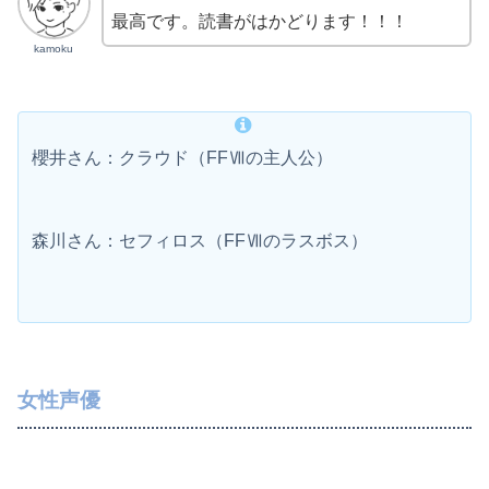
最高です。読書がはかどります！！！
kamoku
櫻井さん：クラウド（FFⅦの主人公）
森川さん：セフィロス（FFⅦのラスボス）
女性声優