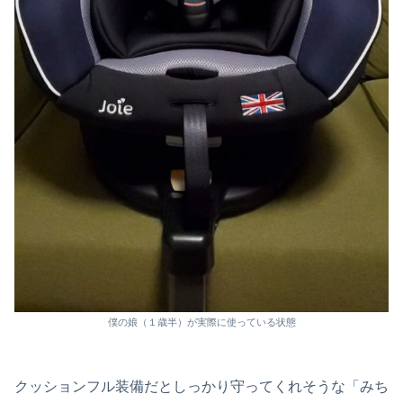
僕の娘（１歳半）が実際に使っている状態
クッションフル装備だとしっかり守ってくれそうな「みち