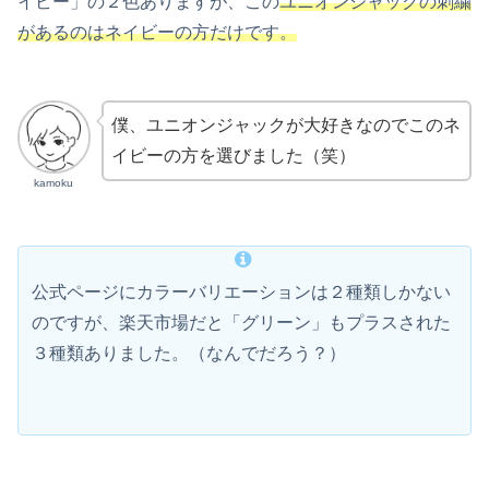
イビー」の２色ありますが、この
ユニオンジャックの刺繍
があるのはネイビーの方だけです。
僕、ユニオンジャックが大好きなのでこのネ
イビーの方を選びました（笑）
kamoku
公式ページにカラーバリエーションは２種類しかない
のですが、楽天市場だと「グリーン」もプラスされた
３種類ありました。（なんでだろう？）