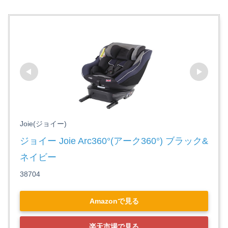
Joie(ジョイー)
ジョイー Joie Arc360°(アーク360°) ブラック&
ネイビー
38704
Amazonで見る
楽天市場で見る