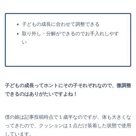
子どもの成長に合わせて調整できる
取り外し・分解ができるのでお手入れしやす
い
子どもの成長ってホントにその子それぞれなので、微調整
できるのはありがたいですよね！
僕の娘は記事投稿時点で１歳半なのですが、体も大きくな
ってきたので、クッションは１点だけ装着した状態で使用
しています。