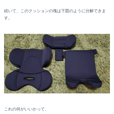
続いて、このクッションの塊は下図のように分解できま
す。
これの何がいいかって、