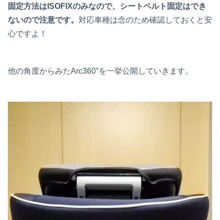
固定方法はISOFIXのみなので、シートベルト固定はでき
ないので注意です。
対応車種は念のため確認しておくと安
心ですよ！
他の角度からみたArc360°を一挙公開していきます。