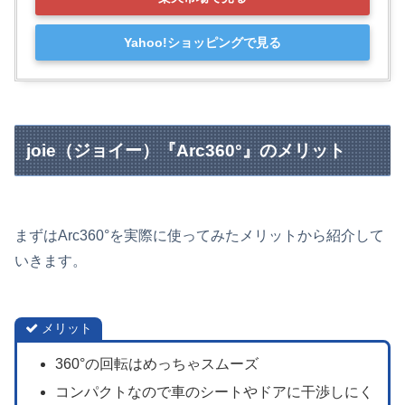
Yahoo!ショッピングで見る
joie（ジョイー）『Arc360°』のメリット
まずはArc360°を実際に使ってみたメリットから紹介して
いきます。
メリット
360°の回転はめっちゃスムーズ
コンパクトなので車のシートやドアに干渉しにく