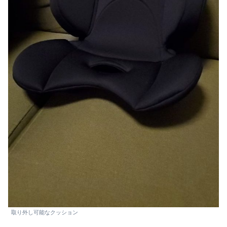
取り外し可能なクッション