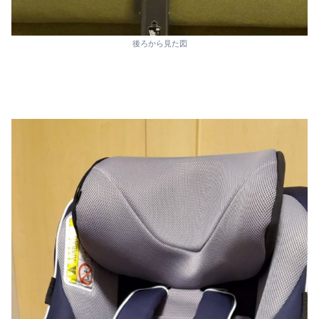
後ろから見た図