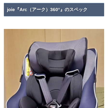
joie『Arc（アーク）360°』のスペック