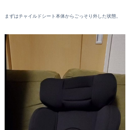
まずはチャイルドシート本体からごっそり外した状態。