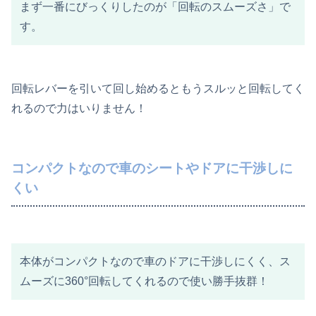
まず一番にびっくりしたのが「回転のスムーズさ」で
す。
回転レバーを引いて回し始めるともうスルッと回転してく
れるので力はいりません！
コンパクトなので車のシートやドアに干渉しに
くい
本体がコンパクトなので車のドアに干渉しにくく、ス
ムーズに360°回転してくれるので使い勝手抜群！