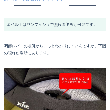
肩ベルトはワンプッシュで無段階調整が可能です。
調節レバーの場所がちょっとわかりにくいんですが、下図
の隠れた場所にあります。