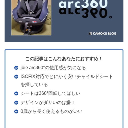
この記事はこんなあなたにおすすめ！
joie arc360°の使用感が気になる
ISOFIX対応でとにかく安いチャイルドシート
を探している
シートは360°回転してほしい
デザインがダサいのは嫌！
0歳から長く使えるものがいい