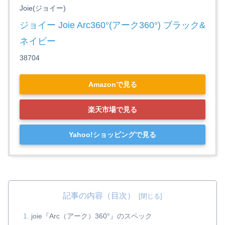
Joie(ジョイー)
ジョイー Joie Arc360°(アーク360°) ブラック&
ネイビー
38704
Amazonで見る
楽天市場で見る
Yahoo!ショッピングで見る
記事の内容（目次）
joie『Arc（アーク）360°』のスペック