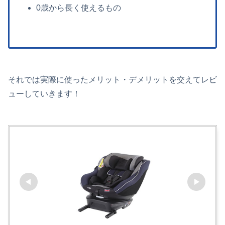
0歳から長く使えるもの
それでは実際に使ったメリット・デメリットを交えてレビ
ューしていきます！