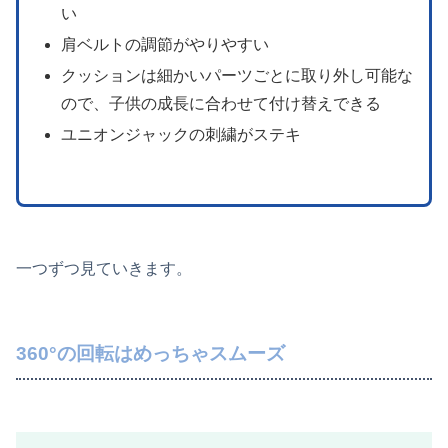
い
肩ベルトの調節がやりやすい
クッションは細かいパーツごとに取り外し可能な
ので、子供の成長に合わせて付け替えできる
ユニオンジャックの刺繍がステキ
一つずつ見ていきます。
360°の回転はめっちゃスムーズ