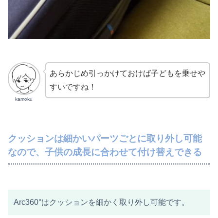
あらかじめ引っかけておけば子どもを乗せや
すいですね！
kamoku
クッションは細かいパーツごとに取り外し可能
なので、子供の成長に合わせて付け替えできる
Arc360°はクッションを細かく取り外し可能です。