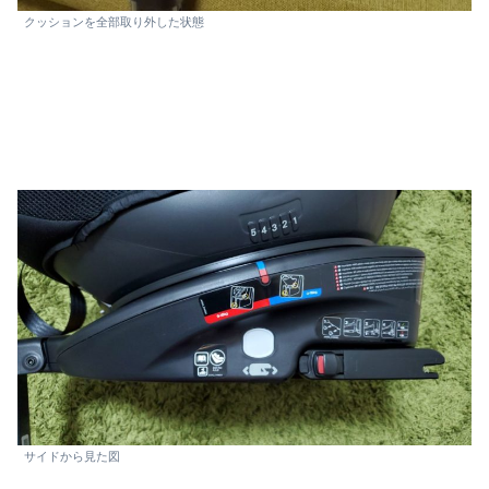
クッションを全部取り外した状態
サイドから見た図