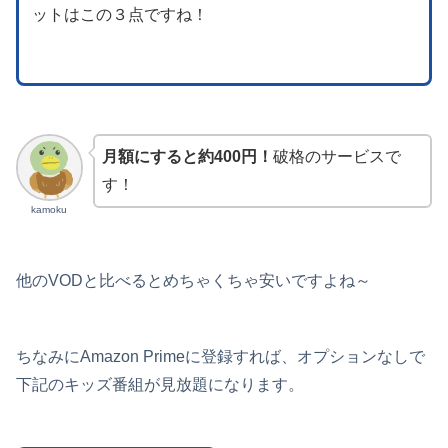
ットはこの３点ですね！
月額にすると約400円！
破格のサービスで
す！
kamoku
他のVODと比べるとめちゃくちゃ安いですよね～
ちなみにAmazon Primeに登録すれば、オプションなしで
下記のキッズ番組が見放題になります。