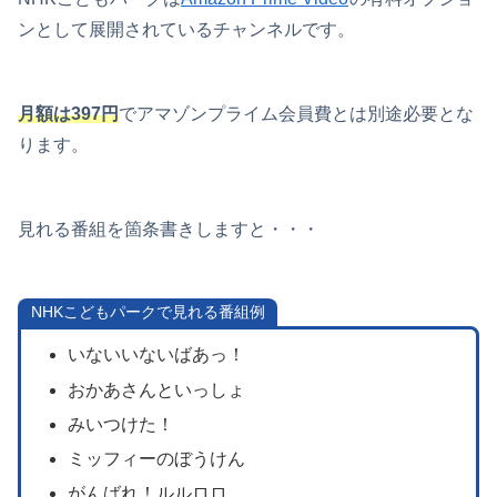
ンとして展開されているチャンネルです。
月額は397円
でアマゾンプライム会員費とは別途必要とな
ります。
見れる番組を箇条書きしますと・・・
NHKこどもパークで見れる番組例
いないいないばあっ！
おかあさんといっしょ
みいつけた！
ミッフィーのぼうけん
がんばれ！ルルロロ