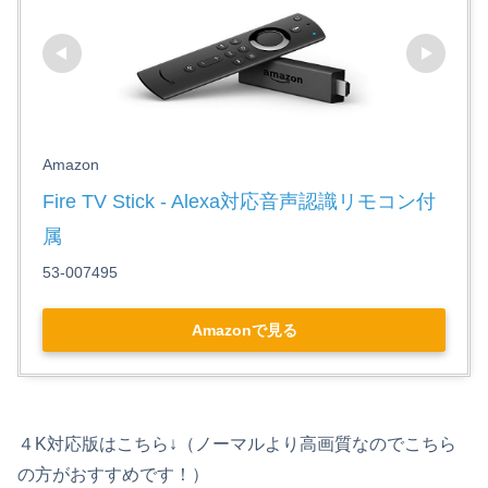
Amazon
Fire TV Stick - Alexa対応音声認識リモコン付
属
53-007495
Amazonで見る
４K対応版はこちら↓（ノーマルより高画質なのでこちら
の方がおすすめです！）