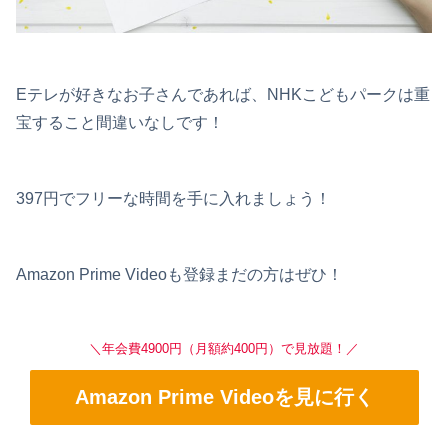
Eテレが好きなお子さんであれば、NHKこどもパークは重
宝すること間違いなしです！
397円でフリーな時間を手に入れましょう！
Amazon Prime Videoも登録まだの方はぜひ！
＼年会費4900円（月額約400円）で見放題！／
Amazon Prime Videoを見に行く