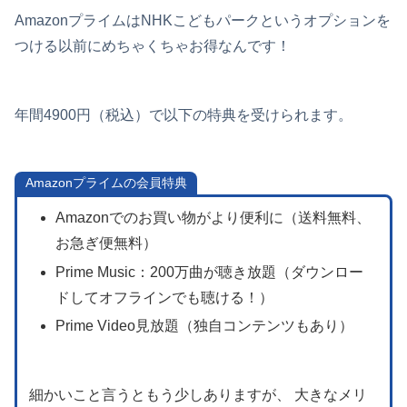
AmazonプライムはNHKこどもパークというオプションを
つける以前にめちゃくちゃお得なんです！
年間4900円（税込）で以下の特典を受けられます。
Amazonプライムの会員特典
Amazonでのお買い物がより便利に（送料無料、
お急ぎ便無料）
Prime Music：200万曲が聴き放題（ダウンロー
ドしてオフラインでも聴ける！）
Prime Video見放題（独自コンテンツもあり）
細かいこと言うともう少しありますが、 大きなメリ