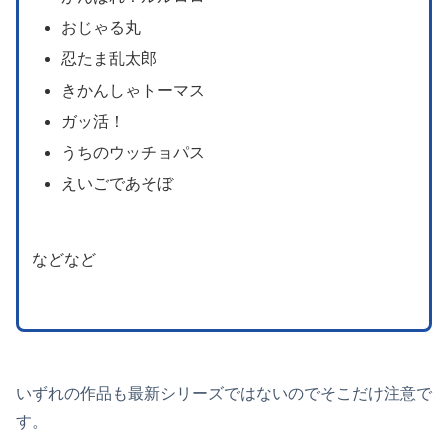
おじゃる丸
忍たま乱太郎
きかんしゃトーマス
ガッ活！
うちのウッチョパス
えいごであそぼ
などなど
いずれの作品も最新シリーズではないのでそこだけ注意で
す。