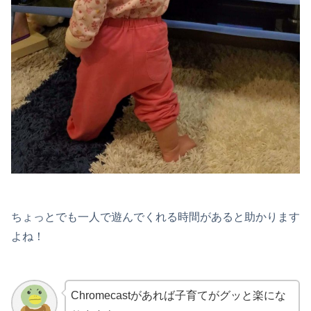
ちょっとでも一人で遊んでくれる時間があると助かります
よね！
Chromecastがあれば子育てがグッと楽にな