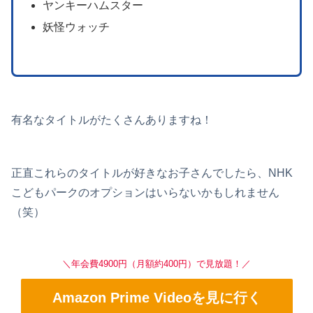
ヤンキーハムスター
妖怪ウォッチ
有名なタイトルがたくさんありますね！
正直これらのタイトルが好きなお子さんでしたら、NHK
こどもパークのオプションはいらないかもしれません
（笑）
＼年会費4900円（月額約400円）で見放題！／
Amazon Prime Videoを見に行く