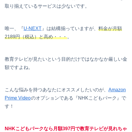
取り揃えているサービスは少ないです。
唯一、『
U-NEXT
』は結構揃っていますが、
料金が月額
2189円（税込）と高め・・・
。
教育テレビが見たいという目的だけではなかなか厳しい金
額ですよね。
こんな悩みを持つあなたにオススメしたいのが、
Amazon
Prime Video
のオプションである『NHKこどもパーク』で
す！
NHKこどもパークなら月額397円で教育テレビが見れちゃ