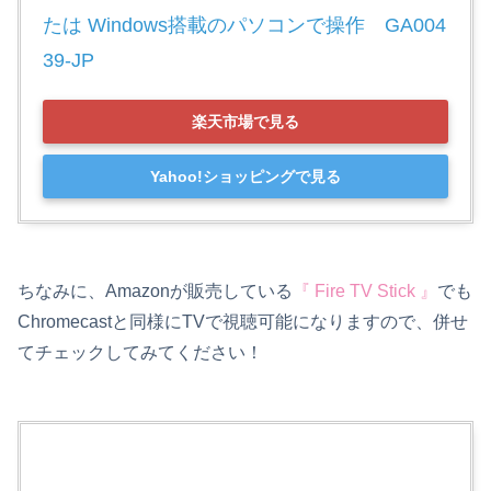
たは Windows搭載のパソコンで操作　GA004
39-JP
楽天市場で見る
Yahoo!ショッピングで見る
ちなみに、Amazonが販売している
『 Fire TV Stick 』
でも
Chromecastと同様にTVで視聴可能になりますので、併せ
てチェックしてみてください！