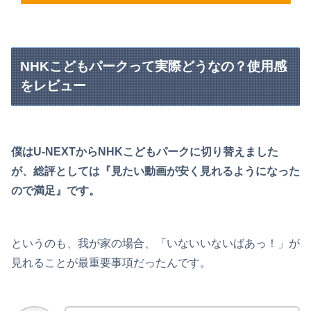
NHKこどもパークって実際どうなの？使用感
をレビュー
僕はU-NEXTからNHKこどもパークに切り替えました
が、総評としては『見たい動画が安く見れるようになった
ので満足』です。
というのも、我が家の場合、「いないいないばあっ！」が
見れることが最重要事項だったんです。