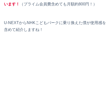
います！
（プライム会員費含めても月額約800円！）
U-NEXTからNHKこどもパークに乗り換えた僕が使用感を
含めて紹介しますね！