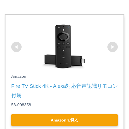
Amazon
Fire TV Stick 4K - Alexa対応音声認識リモコン
付属
53-008358
Amazonで見る