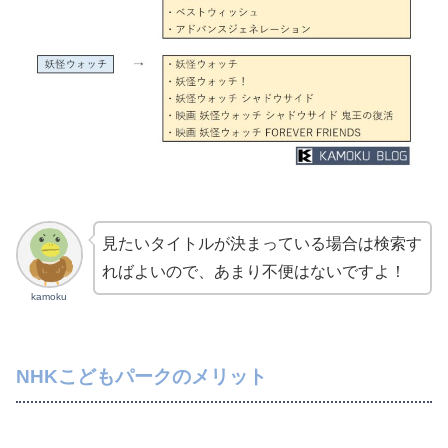
見たいタイトルが決まっている場合は検索す
ればよいので、あまり不便はないですよ！
kamoku
NHKこどもパークのメリット