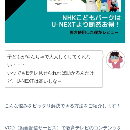
子どもがやんちゃで大人しくしてくれな
い・・・
いつでもEテレ見せられれば助かるんだけ
ど、U-NEXTは高いしな～
こんな悩みをピッタリ解決できる方法をご紹介します！
VOD（動画配信サービス）で教育テレビのコンテンツを