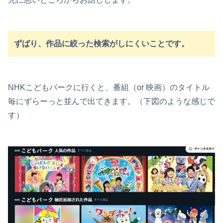
ずばり、作品に絞った検索がしにくいことです。
NHKこどもパークに行くと、番組（or 映画）のタイトル
毎にずらーっと並んで出てきます。（下図のような感じで
す）