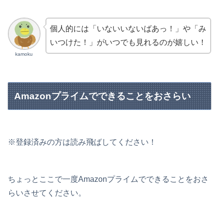
個人的には「いないいないばあっ！」や「み
いつけた！」がいつでも見れるのが嬉しい！
kamoku
Amazonプライムでできることをおさらい
※登録済みの方は読み飛ばしてください！
ちょっとここで一度Amazonプライムでできることをおさ
らいさせてください。