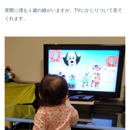
実際に僕も１歳の娘がいますが、TVにかじりついて見て
くれます。