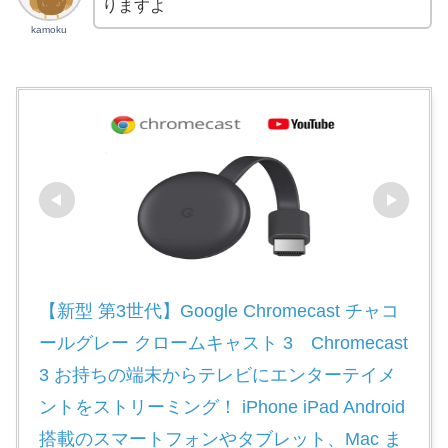
りますよ
kamoku
【新型 第3世代】Google Chromecast チャコ
ールグレー クロームキャスト 3　Chromecast
3 お持ちの端末からテレビにエンターテイメ
ントをストリーミング！ iPhone iPad Android 
搭載のスマートフォンやタブレット、Mac ま