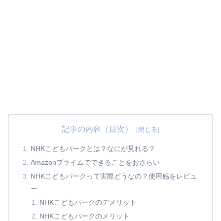
記事の内容（目次）
NHKこどもパークとは？なにが見れる？
Amazonプライムでできることをおさらい
NHKこどもパークって実際どうなの？使用感をレビュ
ー
NHKこどもパークのデメリット
NHKこどもパークのメリット