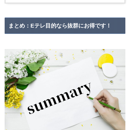
まとめ：Eテレ目的なら抜群にお得です！