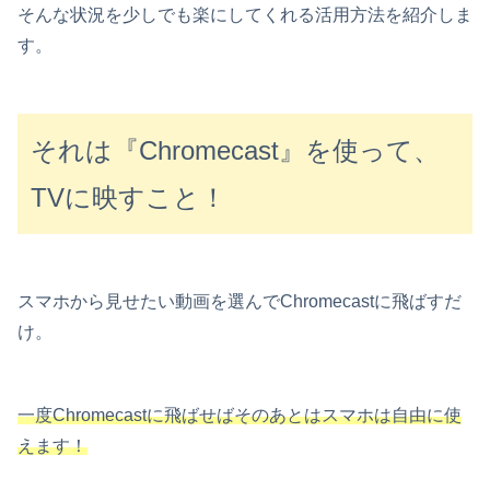
そんな状況を少しでも楽にしてくれる活用方法を紹介しま
す。
それは『Chromecast』を使って、
TVに映すこと！
スマホから見せたい動画を選んでChromecastに飛ばすだ
け。
一度Chromecastに飛ばせばそのあとはスマホは自由に使
えます！