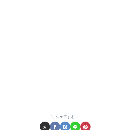
シェアする