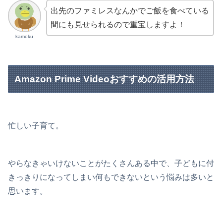
出先のファミレスなんかでご飯を食べている
間にも見せられるので重宝しますよ！
kamoku
Amazon Prime Videoおすすめの活用方法
忙しい子育て。
やらなきゃいけないことがたくさんある中で、子どもに付
きっきりになってしまい何もできないという悩みは多いと
思います。