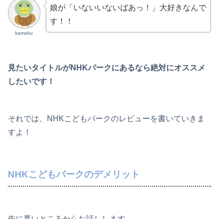
娘が「いないいないばあっ！」大好きなんで
す！！
kamoku
見たいタイトルがNHKパークにあるなら絶対にオススメ
したいです！
それでは、NHKこどもパークのレビューを書いていきま
すよ！
NHKこどもパークのデメリット
先に悪いところからお話しします。