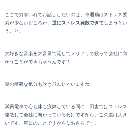
ここで力をいれてお話ししたいのは、車通勤はストレス要
素が少ないどころか、
逆にストレス発散できてしまう
とい
うこと。
大好きな音楽を大音量で流してノリノリで歌って会社に向
かうことができちゃうんです！
朝の憂鬱な気分も吹き飛んじゃいますね。
満員電車で心も体も疲弊している間に、田舎ではストレス
発散して会社に向かっているわけですから、この差は大き
いです。毎日のことですからなおさらです。