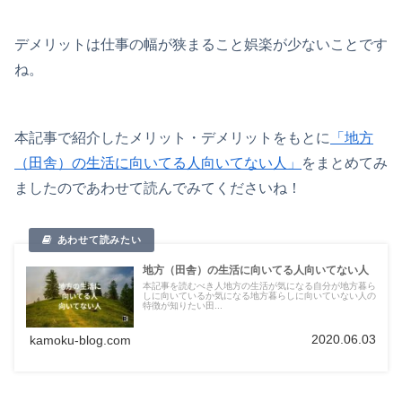
デメリットは仕事の幅が狭まること娯楽が少ないことです
ね。
本記事で紹介したメリット・デメリットをもとに
「地方
（田舎）の生活に向いてる人向いてない人」
をまとめてみ
ましたのであわせて読んでみてくださいね！
地方（田舎）の生活に向いてる人向いてない人
本記事を読むべき人地方の生活が気になる自分が地方暮ら
しに向いているか気になる地方暮らしに向いていない人の
特徴が知りたい田...
2020.06.03
kamoku-blog.com