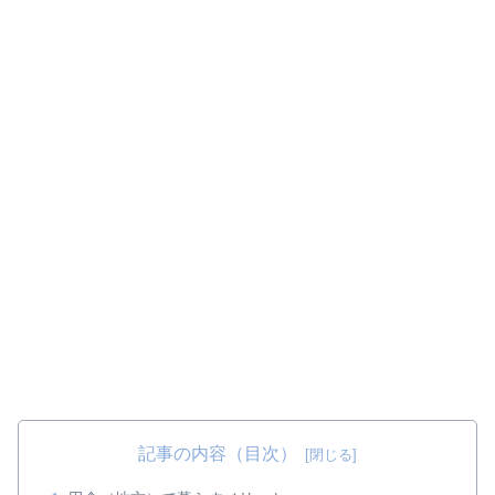
記事の内容（目次）