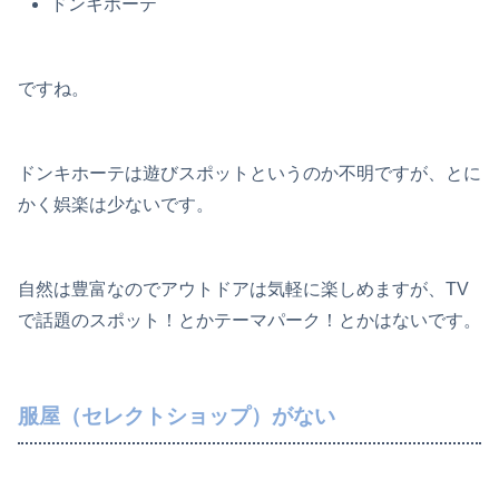
ドンキホーテ
ですね。
ドンキホーテは遊びスポットというのか不明ですが、とに
かく娯楽は少ないです。
自然は豊富なのでアウトドアは気軽に楽しめますが、TV
で話題のスポット！とかテーマパーク！とかはないです。
服屋（セレクトショップ）がない