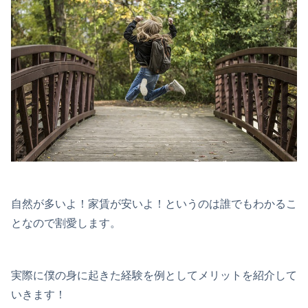
自然が多いよ！家賃が安いよ！というのは誰でもわかるこ
となので割愛します。
実際に僕の身に起きた経験を例としてメリットを紹介して
いきます！