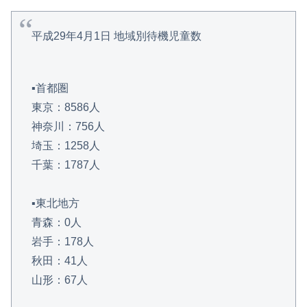
平成29年4月1日 地域別待機児童数
▪️首都圏
東京：8586人
神奈川：756人
埼玉：1258人
千葉：1787人
▪️東北地方
青森：0人
岩手：178人
秋田：41人
山形：67人