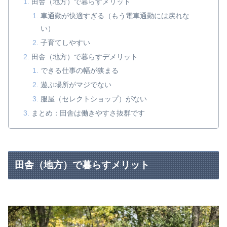
田舎（地方）で暮らすメリット
車通勤が快適すぎる（もう電車通勤には戻れな
い）
子育てしやすい
田舎（地方）で暮らすデメリット
できる仕事の幅が狭まる
遊ぶ場所がマジでない
服屋（セレクトショップ）がない
まとめ：田舎は働きやすさ抜群です
田舎（地方）で暮らすメリット