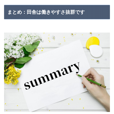
まとめ：田舎は働きやすさ抜群です