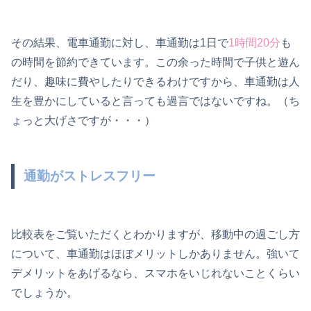
その結果、電車通勤に対し、車通勤は1日で
1時間20分
も
の時間を節約できています。この余った時間で子供と遊ん
だり、趣味に費やしたりできるわけですから、車通勤は人
生を豊かにしていると言っても過言ではないですね。（ち
ょっと大げさですが・・・）
通勤がストレスフリー
比較表をご覧いただくとわかりますが、移動中の過ごし方
について、車通勤はほぼメリットしかありません。強いて
デメリットをあげるなら、スマホをいじれないことくらい
でしょうか。