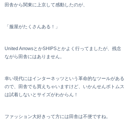
田舎から関東に上京して感動したのが、
「服屋がたくさんある！」
United ArrowsとかSHIPSとかよく行ってましたが、残念
ながら田舎にはありません。
幸い現代にはインターネッツという革命的なツールがある
ので、田舎でも買えちゃいますけど、いかんせんボトムス
は試着しないとサイズがわからん！
ファッション大好きって方には田舎は不便ですね。