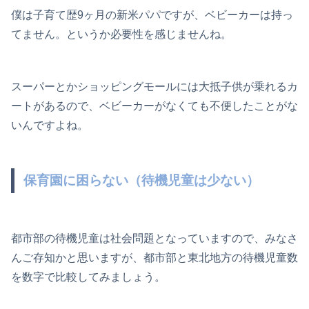
僕は子育て歴9ヶ月の新米パパですが、ベビーカーは持っ
てません。というか必要性を感じませんね。
スーパーとかショッピングモールには大抵子供が乗れるカ
ートがあるので、ベビーカーがなくても不便したことがな
いんですよね。
保育園に困らない（待機児童は少ない）
都市部の待機児童は社会問題となっていますので、みなさ
んご存知かと思いますが、都市部と東北地方の待機児童数
を数字で比較してみましょう。