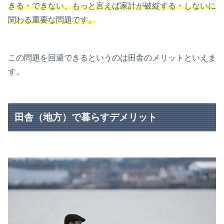
きる・できない、もっと言えば家計が破綻する・しないに
関わる重要な問題です。
この問題を回避できるというのは田舎のメリットといえま
す。
田舎（地方）で暮らすデメリット