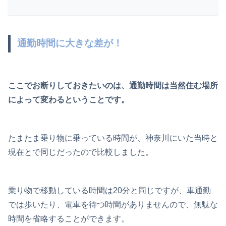
通勤時間に大きな差が！
ここでお断りしておきたいのは、通勤時間は当然住む場所
によって変わるということです。
たまたま乗り物に乗っている時間が、神奈川にいた当時と
現在とで同じだったので比較しました。
乗り物で移動している時間は20分と同じですが、車通勤
では歩いたり、電車を待つ時間がありませんので、無駄な
時間を省略することができます。