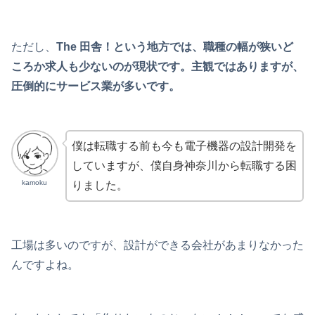
ただし、
The 田舎！という地方では、職種の幅が狭いど
ころか求人も少ないのが現状です。主観ではありますが、
圧倒的にサービス業が多いです。
僕は転職する前も今も電子機器の設計開発を
していますが、僕自身神奈川から転職する困
kamoku
りました。
工場は多いのですが、設計ができる会社があまりなかった
んですよね。