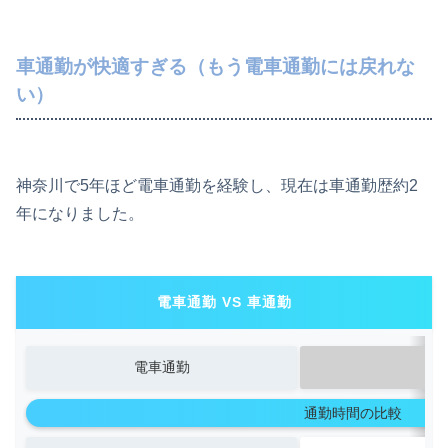
車通勤が快適すぎる（もう電車通勤には戻れな
い）
神奈川で5年ほど電車通勤を経験し、現在は車通勤歴約2
年になりました。
電車通勤 VS 車通勤
電車通勤
通勤時間の比較