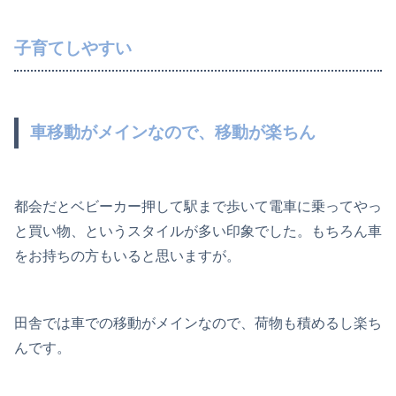
子育てしやすい
車移動がメインなので、移動が楽ちん
都会だとベビーカー押して駅まで歩いて電車に乗ってやっ
と買い物、というスタイルが多い印象でした。もちろん車
をお持ちの方もいると思いますが。
田舎では車での移動がメインなので、荷物も積めるし楽ち
んです。