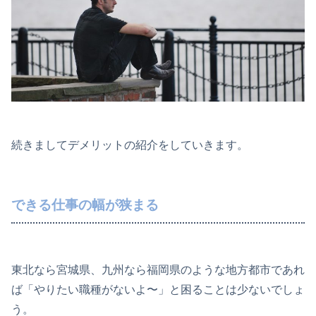
続きましてデメリットの紹介をしていきます。
できる仕事の幅が狭まる
東北なら宮城県、九州なら福岡県のような地方都市であれ
ば「やりたい職種がないよ〜」と困ることは少ないでしょ
う。