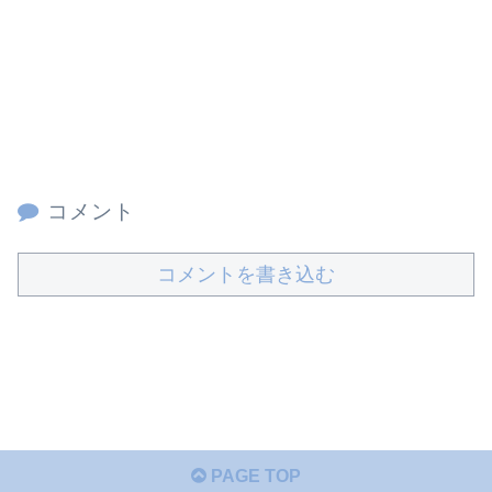
コメント
コメントを書き込む
PAGE TOP