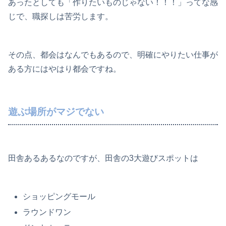
あったとしても「作りたいものじゃない！！！」ってな感
じで、職探しは苦労します。
その点、都会はなんでもあるので、明確にやりたい仕事が
ある方にはやはり都会ですね。
遊ぶ場所がマジでない
田舎あるあるなのですが、田舎の3大遊びスポットは
ショッピングモール
ラウンドワン