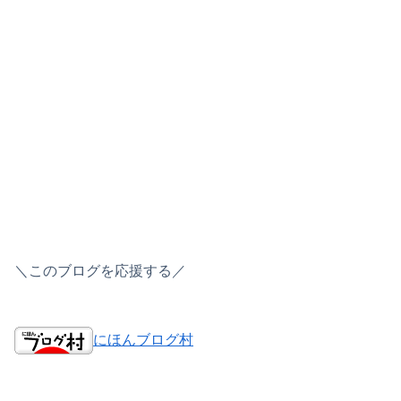
＼このブログを応援する／
にほんブログ村