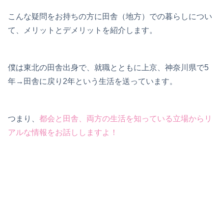
こんな疑問をお持ちの方に田舎（地方）での暮らしについ
て、メリットとデメリットを紹介します。
僕は東北の田舎出身で、就職とともに上京、神奈川県で5
年→田舎に戻り2年という生活を送っています。
つまり、
都会と田舎、両方の生活を知っている立場からリ
アルな情報をお話ししますよ！