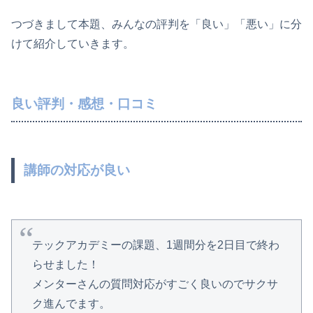
つづきまして本題、みんなの評判を「良い」「悪い」に分
けて紹介していきます。
良い評判・感想・口コミ
講師の対応が良い
テックアカデミーの課題、1週間分を2日目で終わ
らせました！
メンターさんの質問対応がすごく良いのでサクサ
ク進んでます。