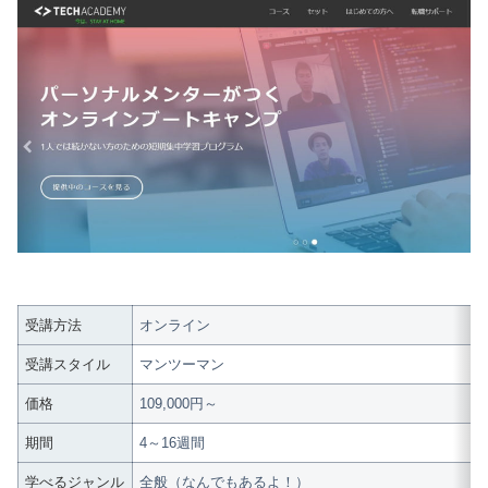
受講方法
オンライン
受講スタイル
マンツーマン
価格
109,000円～
期間
4～16週間
学べるジャンル
全般（なんでもあるよ！）