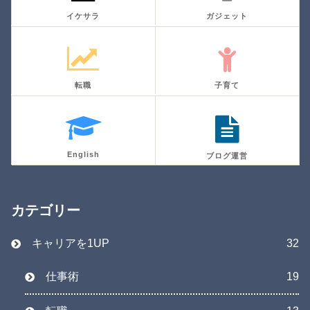
イケサラ
ガジェット
転職
子育て
English
ブログ運営
カテゴリー
キャリアを1UP
32
仕事術
19