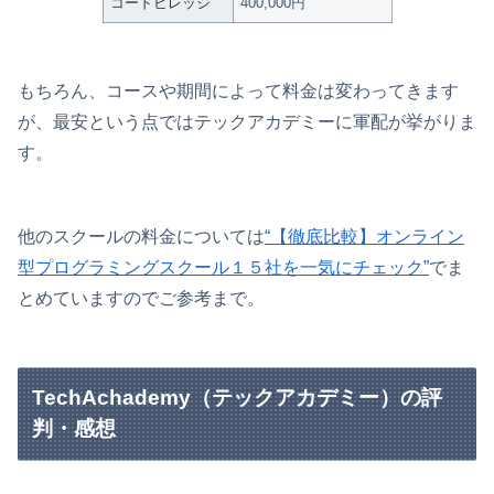
コードビレッジ
400,000円
もちろん、コースや期間によって料金は変わってきます
が、最安という点ではテックアカデミーに軍配が挙がりま
す。
他のスクールの料金については
“【徹底比較】オンライン
型プログラミングスクール１５社を一気にチェック”
でま
とめていますのでご参考まで。
TechAchademy（テックアカデミー）の評
判・感想