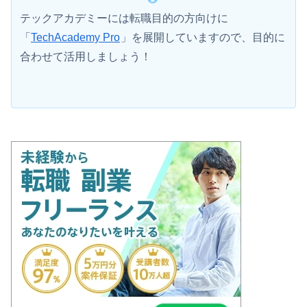
テックアカデミーには転職目的の方向けに
「
TechAcademy Pro
」を展開していますので、目的に
合わせて活用しましょう！