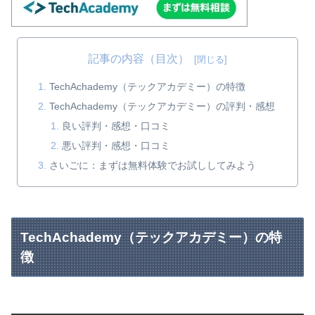
記事の内容（目次）
TechAchademy（テックアカデミー）の特徴
TechAchademy（テックアカデミー）の評判・感想
良い評判・感想・口コミ
悪い評判・感想・口コミ
さいごに：まずは無料体験でお試ししてみよう
TechAchademy（テックアカデミー）の特
徴