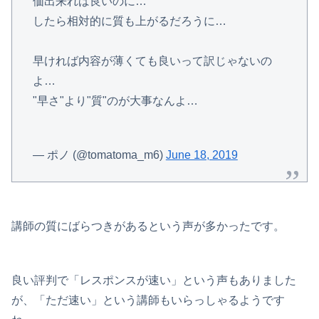
価出来れば良いのに…
したら相対的に質も上がるだろうに…
早ければ内容が薄くても良いって訳じゃないの
よ…
"早さ"より"質"のが大事なんよ…
— ポノ (@tomatoma_m6)
June 18, 2019
講師の質にばらつきがあるという声が多かったです。
良い評判で「レスポンスが速い」という声もありました
が、「ただ速い」という講師もいらっしゃるようです