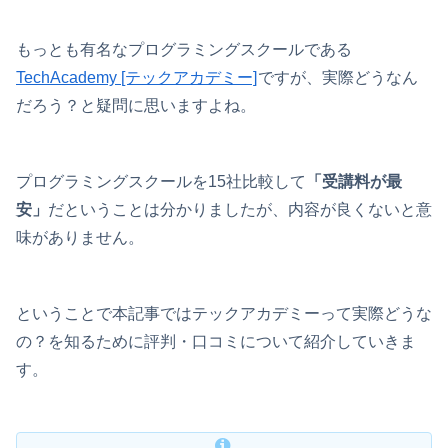
もっとも有名なプログラミングスクールである
TechAcademy [テックアカデミー]
ですが、実際どうなん
だろう？と疑問に思いますよね。
プログラミングスクールを15社比較して
「受講料が最
安」
だということは分かりましたが、内容が良くないと意
味がありません。
ということで本記事ではテックアカデミーって実際どうな
の？を知るために評判・口コミについて紹介していきま
す。