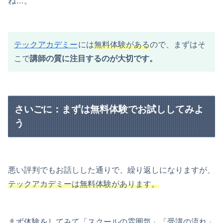
ね…。
テックアカデミー
には
無料体験がある
ので、まずはそ
こで
講師の質に注目するのが大切です。
さいごに：まずは無料体験でお試ししてみよ
う
悪い評判でもお話しした通りで、繰り返しになりますが、
テックアカデミーは無料体験があります。
まず体験をしてみて「スクールの雰囲気」「受講の流れ」