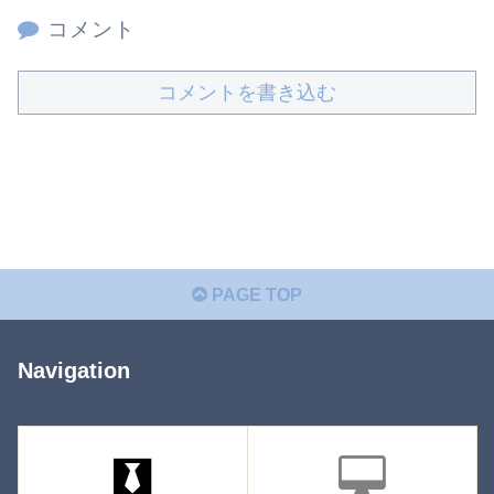
コメント
コメントを書き込む
PAGE TOP
Navigation