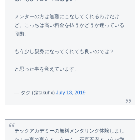
メンターの方は無難にこなしてくれるわけだけ
ど、こっちは高い料金を払うかどうか迷っている
段階。
もう少し親身になってくれても良いのでは？
と思った事を覚えています。
— タク (@takuhx)
July 13, 2019
テックアカデミーの無料メンタリング体験しまし
た！一言で言うと、うーん…正直不安というか微