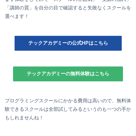
「講師の質」を自分の目で確認すると失敗なくスクールを
選べます！
テックアカデミーの公式HPはこちら
テックアカデミーの無料体験はこちら
プログラミングスクールにかかる費用は高いので、無料体
験できるスクールは全部試してみるというのも一つの手か
もしれませんね！