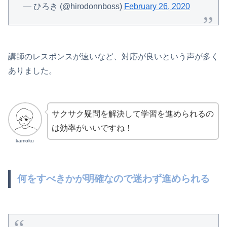
— ひろき (@hirodonnboss)
February 26, 2020
講師のレスポンスが速いなど、対応が良いという声が多く
ありました。
サクサク疑問を解決して学習を進められるの
は効率がいいですね！
kamoku
何をすべきかが明確なので迷わず進められる