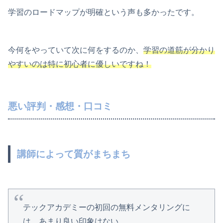
学習のロードマップが明確という声も多かったです。
今何をやっていて次に何をするのか、
学習の道筋が分かり
やすいのは特に初心者に優しいですね！
悪い評判・感想・口コミ
講師によって質がまちまち
テックアカデミーの初回の無料メンタリングに
は、あまり良い印象はない。