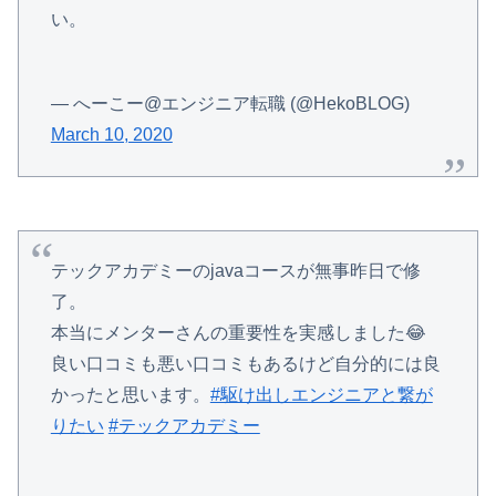
い。
— へーこー@エンジニア転職 (@HekoBLOG)
March 10, 2020
テックアカデミーのjavaコースが無事昨日で修
了。
本当にメンターさんの重要性を実感しました😂
良い口コミも悪い口コミもあるけど自分的には良
かったと思います。
#駆け出しエンジニアと繋が
りたい
#テックアカデミー