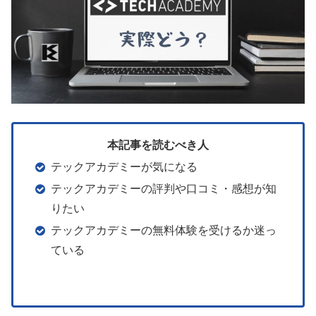
本記事を読むべき人
テックアカデミーが気になる
テックアカデミーの評判や口コミ・感想が知
りたい
テックアカデミーの無料体験を受けるか迷っ
ている