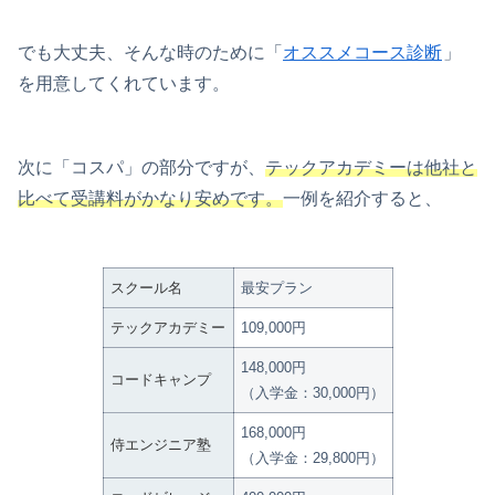
でも大丈夫、そんな時のために「
オススメコース診断
」
を用意してくれています。
次に「コスパ」の部分ですが、
テックアカデミーは他社と
比べて受講料がかなり安めです。
一例を紹介すると、
スクール名
最安プラン
テックアカデミー
109,000円
148,000円
コードキャンプ
（入学金：30,000円）
168,000円
侍エンジニア塾
（入学金：29,800円）