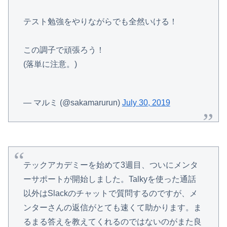
テスト勉強をやりながらでも全然いける！
この調子で頑張ろう！
(落単に注意。)
— マルミ (@sakamarurun)
July 30, 2019
テックアカデミーを始めて3週目、ついにメンタ
ーサポートが開始しました。Talkyを使った通話
以外はSlackのチャットで質問するのですが、メ
ンターさんの返信がとても速くて助かります。ま
るまる答えを教えてくれるのではないのがまた良