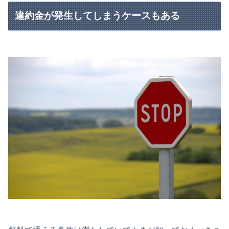
違約金が発生してしまうケースもある