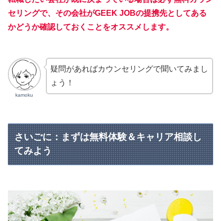
セリングで、その会社がGEEK JOBの提携先としてある
かどうか確認しておくことをオススメします。
疑問があればカウンセリングで聞いてみまし
ょう！
kamoku
さいごに：まずは無料体験＆キャリア相談し
てみよう