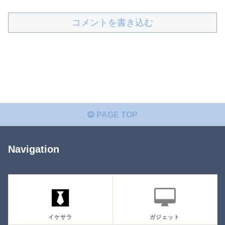
コメントを書き込む
PAGE TOP
Navigation
イケサラ
ガジェット