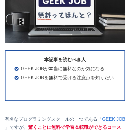
本記事を読むべき人
GEEK JOBが本当に無料なのか気になる
GEEK JOBを無料で受ける注意点を知りたい
有名なプログラミングスクールの一つである「
GEEK JOB
」ですが、
驚くことに無料で学習＆転職ができるコース