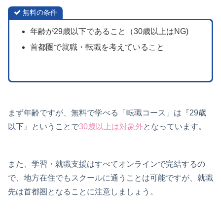
無料の条件
年齢が29歳以下であること（30歳以上はNG)
首都圏で就職・転職を考えていること
まず年齢ですが、無料で学べる「転職コース」は『29歳
以下』ということで
30歳以上は対象外
となっています。
また、学習・就職支援はすべてオンラインで完結するの
で、地方在住でもスクールに通うことは可能ですが、就職
先は首都圏となることに注意しましょう。