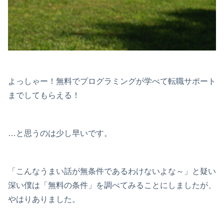
よっしゃー！無料でプログラミングが学べて転職サポート
までしてもらえる！
…と思うのは少し早いです。
「こんなうまい話が無条件であるわけないよな～」と疑い
深い僕は「無料の条件」を調べてみることにしましたが、
やはりありました。