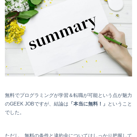
無料でプログラミングが学習＆転職が可能という点が魅力
のGEEK JOBですが、結論は
「本当に無料！」
ということ
でした。
ただし、無料の条件と違約金についてはしっかり把握して