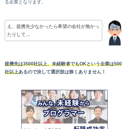
る企業となります。
え、提携先少なかったら希望の会社が無かっ
たりして…
提携先は3500社以上、未経験者でもOKという企業は500
社以上
あるので決して選択肢は狭くありません！