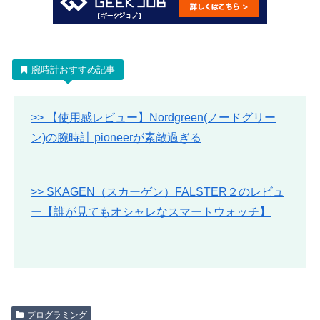
腕時計おすすめ記事
>> 【使用感レビュー】Nordgreen(ノードグリー
ン)の腕時計 pioneerが素敵過ぎる
>> SKAGEN（スカーゲン）FALSTER２のレビュ
ー【誰が見てもオシャレなスマートウォッチ】
プログラミング