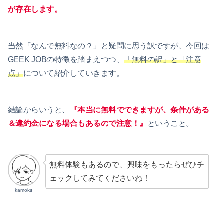
が存在します。
当然「なんで無料なの？」と疑問に思う訳ですが、今回は
GEEK JOBの特徴を踏まえつつ、
「無料の訳」と「注意
点」
について紹介していきます。
結論からいうと、
『本当に無料でできますが、条件がある
＆違約金になる場合もあるので注意！』
ということ。
無料体験もあるので、興味をもったらぜひチ
ェックしてみてくださいね！
kamoku