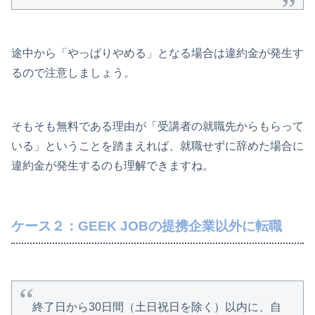
途中から「やっぱりやめる」となる場合は違約金が発生す
るので注意しましょう。
そもそも無料である理由が「受講者の就職先からもらって
いる」ということを踏まえれば、就職せずに辞めた場合に
違約金が発生するのも理解できますね。
ケース２：GEEK JOBの提携企業以外に転職
終了日から30日間（土日祝日を除く）以内に、自