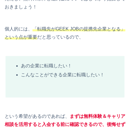
おきましょう！
個人的には、
「転職先がGEEK JOBの提携先企業となる」
という点が重要
だと思っているので、
あの企業に転職したい！
こんなことができる企業に転職したい！
という希望があるのであれば、
まずは無料体験＆キャリア
相談を活用すると入会する前に確認できるので、後悔せず