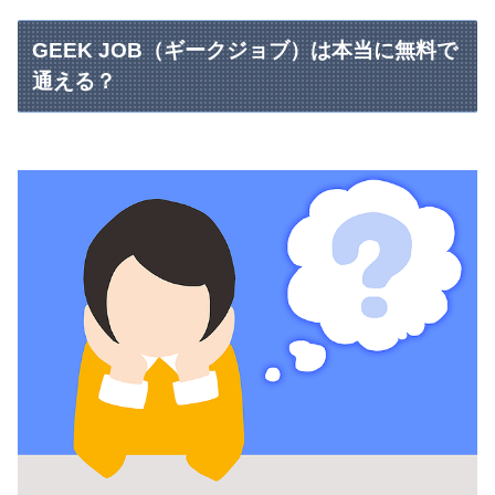
GEEK JOB（ギークジョブ）は本当に無料で
通える？