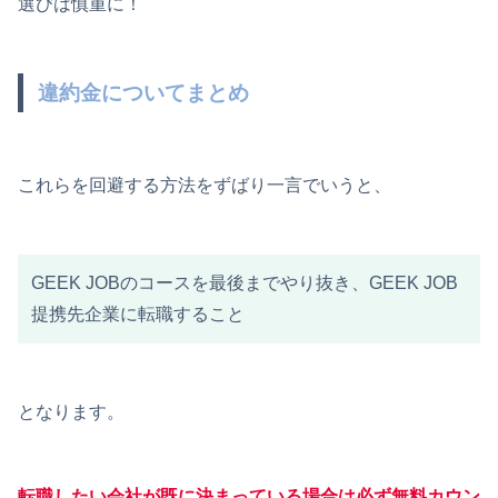
選びは慎重に！
違約金についてまとめ
これらを回避する方法をずばり一言でいうと、
GEEK JOBのコースを最後までやり抜き、GEEK JOB
提携先企業に転職すること
となります。
転職したい会社が既に決まっている場合は必ず無料カウン