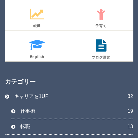
転職
子育て
English
ブログ運営
カテゴリー
キャリアを1UP
32
仕事術
19
転職
13