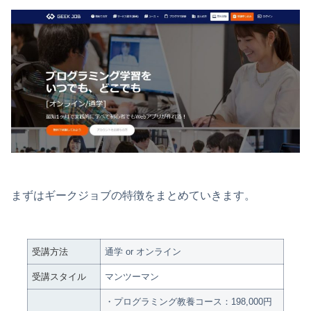
まずはギークジョブの特徴をまとめていきます。
受講方法
通学 or オンライン
受講スタイル
マンツーマン
・プログラミング教養コース：198,000円