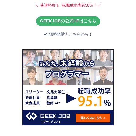
＼ 受講料0円、転職成功率97.8％！／
GEEKJOBの公式HPはこちら
無料体験もこちらから！