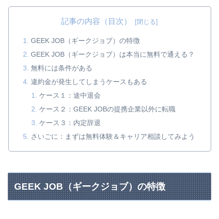
記事の内容（目次）
GEEK JOB（ギークジョブ）の特徴
GEEK JOB（ギークジョブ）は本当に無料で通える？
無料には条件がある
違約金が発生してしまうケースもある
ケース１：途中退会
ケース２：GEEK JOBの提携企業以外に転職
ケース３：内定辞退
さいごに：まずは無料体験＆キャリア相談してみよう
GEEK JOB（ギークジョブ）の特徴