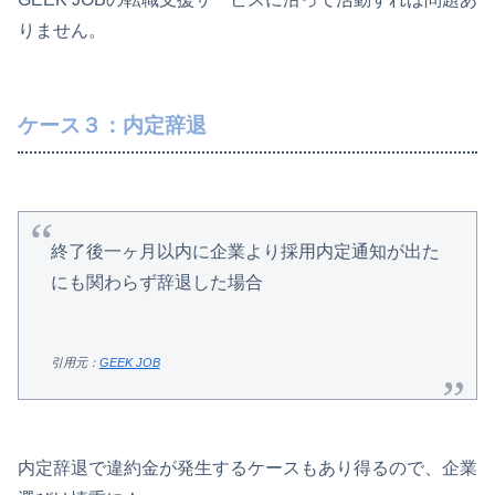
りません。
ケース３：内定辞退
終了後一ヶ月以内に企業より採用内定通知が出た
にも関わらず辞退した場合
引用元：
GEEK JOB
内定辞退で違約金が発生するケースもあり得るので、企業