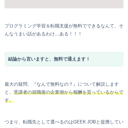
プログラミング学習＆転職支援が無料でできるなんて、そ
んなうまい話があるわけ…ある！！！
結論から言いますと、無料で通えます！
最大の疑問、『なんで無料なの？』について解説します
と、
受講者の就職後の企業側から報酬を貰っているからで
す。
つまり、転職先として選べるのはGEEK JOBと提携してい