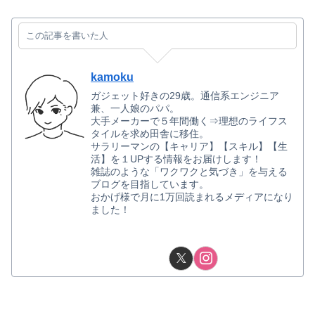
この記事を書いた人
kamoku
ガジェット好きの29歳。通信系エンジニア
兼、一人娘のパパ。
大手メーカーで５年間働く⇒理想のライフス
タイルを求め田舎に移住。
サラリーマンの【キャリア】【スキル】【生
活】を１UPする情報をお届けします！
雑誌のような「ワクワクと気づき」を与える
ブログを目指しています。
おかげ様で月に1万回読まれるメディアになり
ました！