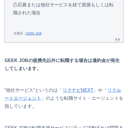
己応募または他社サービスを経て面接もしくは転
職された場合
引用元：
GEEK JOB
GEEK JOBの提携先以外に転職する場合は違約金が発生
してしまいます。
”他社サービス”というのは「
リクナビNEXT
」や「
リクル
ートエージェント
」のような転職サイト・エージェントを
指しています。
GEEK JOBの転職支援サービスに沿って活動すれば問題あ