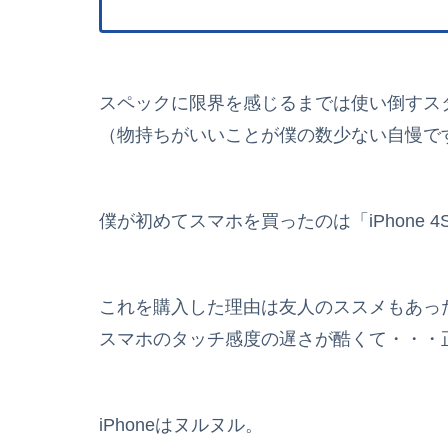
スペックに限界を感じるまでは使い倒すス
（物持ちがいいことが僕の数少ない自慢で
僕が初めてスマホを買ったのは「iPhone 
これを購入した理由は友人のススメもあったの
スマホのタッチ感度の遅さが酷くて・・・正直
iPhoneはヌルヌル。