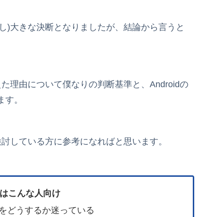
用歴なし)大きな決断となりましたが、結論から言うと
換えた理由について僕なりの判断基準と、Androidの
ます。
換えを検討している方に参考になればと思います。
はこんな人向け
マホをどうするか迷っている