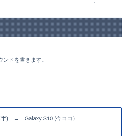
ウンドを書きます。
(3年半) → Galaxy S10 (今ココ）