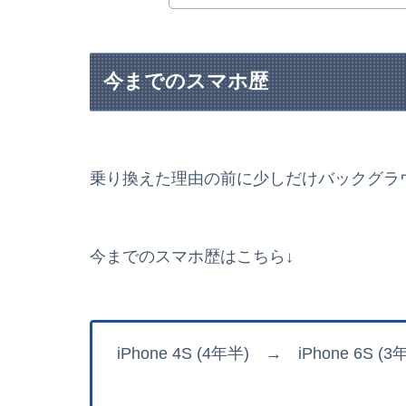
今までのスマホ歴
乗り換えた理由の前に少しだけバックグラ
今までのスマホ歴はこちら↓
iPhone 4S (4年半) → iPhone 6S 