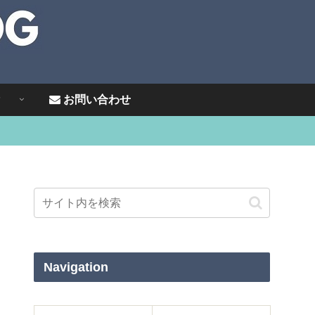
P
お問い合わせ
Navigation