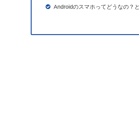
Androidのスマホってどうなの