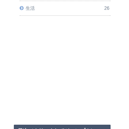
生活
26