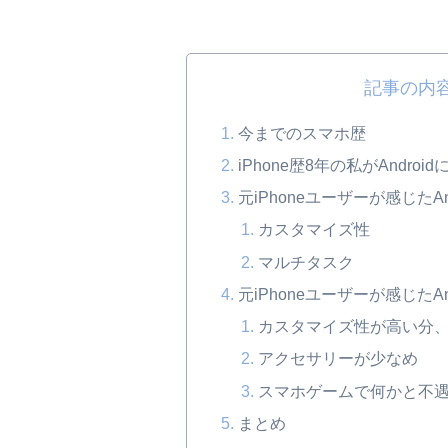
記事の内
今までのスマホ歴
iPhone歴8年の私がAndro
元iPhoneユーザーが感じたA
カスタマイズ性
マルチタスク
元iPhoneユーザーが感じたAn
カスタマイズ性が高い分
アクセサリーが少なめ
スマホゲームで何かと不
まとめ