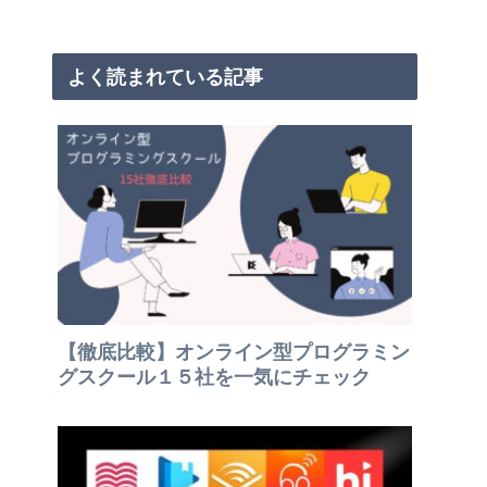
よく読まれている記事
【徹底比較】オンライン型プログラミン
グスクール１５社を一気にチェック