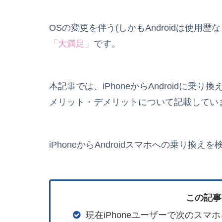
OSの変更を伴う(しかもAndroidは使
「大満足」
です。
本記事では、iPhoneからAndroidに乗り
メリット・デメリットについて記載してい
iPhoneからAndroidスマホへの乗り
この記事
現在iPhoneユーザーで次のス