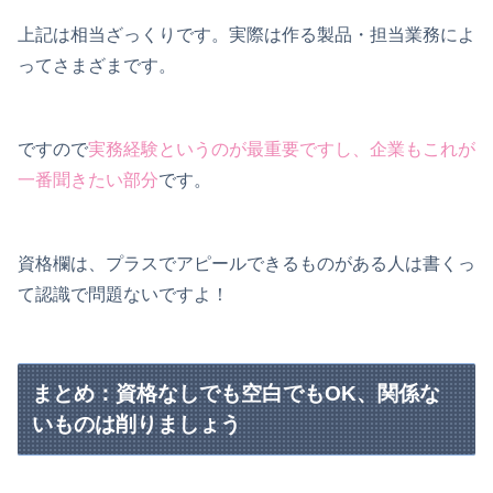
上記は相当ざっくりです。実際は作る製品・担当業務によ
ってさまざまです。
ですので
実務経験というのが最重要ですし、企業もこれが
一番聞きたい部分
です。
資格欄は、プラスでアピールできるものがある人は書くっ
て認識で問題ないですよ！
まとめ：資格なしでも空白でもOK、関係な
いものは削りましょう