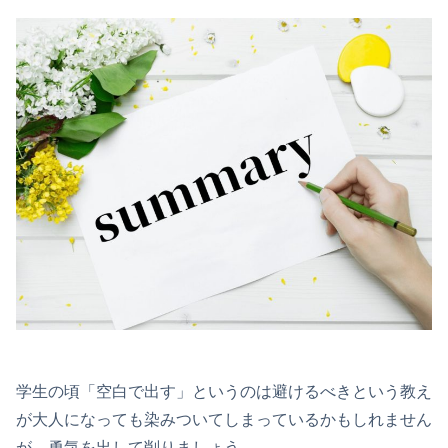
学生の頃「空白で出す」というのは避けるべきという教え
が大人になっても染みついてしまっているかもしれません
が、勇気を出して削りましょう。