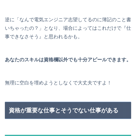
逆に「なんで電気エンジニア志望してるのに簿記のこと書
いちゃったの？」となり、場合によってはこれだけで『仕
事できなさそう』と思われるかも。
あなたのスキルは資格欄以外でも十分アピールできます。
無理に空白を埋めようとしなくで大丈夫ですよ！
資格が重要な仕事とそうでない仕事がある