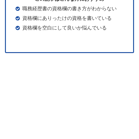
職務経歴書の資格欄の書き方がわからない
資格欄にありったけの資格を書いている
資格欄を空白にして良いか悩んでいる