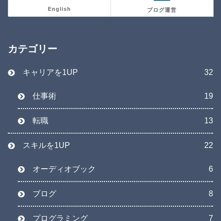
English
ブログ運営
カテゴリー
キャリアを1UP
32
仕事術
19
転職
13
スキルを1UP
22
オーディオブック
6
ブログ
8
プログラミング
7