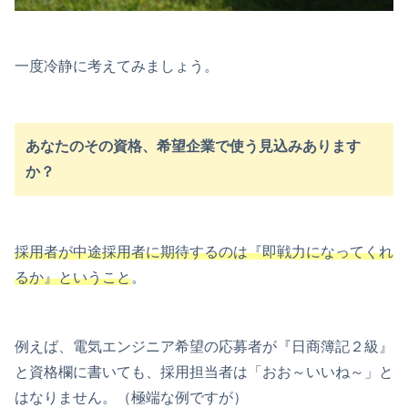
一度冷静に考えてみましょう。
あなたのその資格、希望企業で使う見込みあります
か？
採用者が中途採用者に期待するのは『即戦力になってくれ
るか』ということ
。
例えば、電気エンジニア希望の応募者が『日商簿記２級』
と資格欄に書いても、採用担当者は「おお～いいね～」と
はなりません。（極端な例ですが）