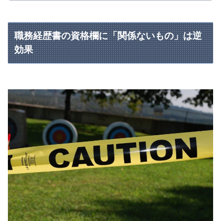
職務経歴書の資格欄に「関係ないもの」は逆
効果