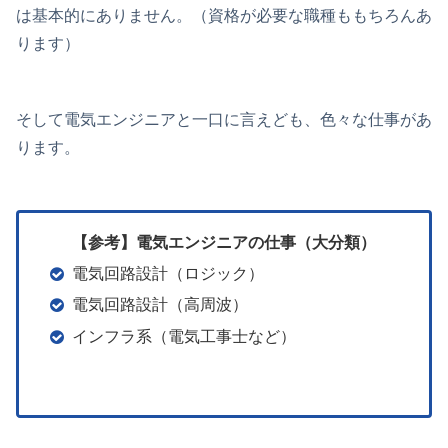
は基本的にありません。（資格が必要な職種ももちろんあ
ります）
そして電気エンジニアと一口に言えども、色々な仕事があ
ります。
【参考】電気エンジニアの仕事（大分類）
電気回路設計（ロジック）
電気回路設計（高周波）
インフラ系（電気工事士など）