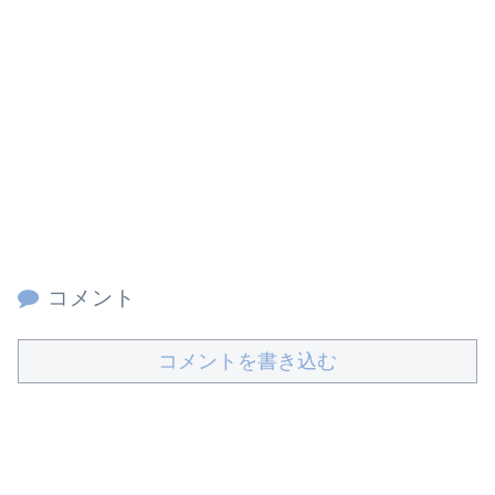
コメント
コメントを書き込む