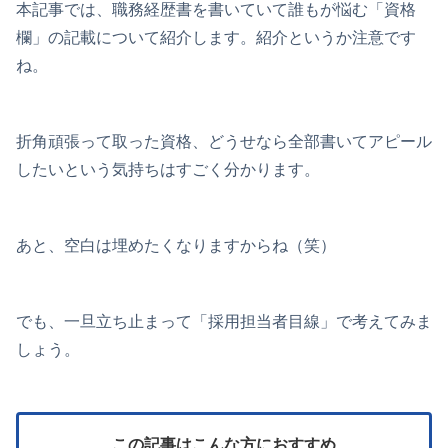
本記事では、職務経歴書を書いていて誰もが悩む「資格
欄」の記載について紹介します。紹介というか注意です
ね。
折角頑張って取った資格、どうせなら全部書いてアピール
したいという気持ちはすごく分かります。
あと、空白は埋めたくなりますからね（笑）
でも、一旦立ち止まって「採用担当者目線」で考えてみま
しょう。
この記事はこんな方におすすめ