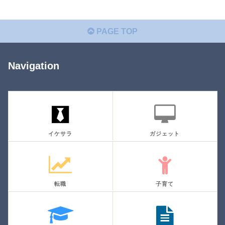
PAGE TOP
Navigation
イケサラ
ガジェット
転職
子育て