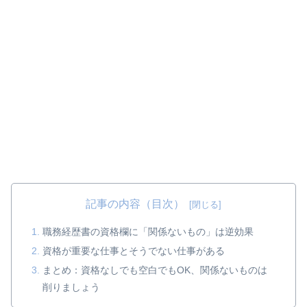
記事の内容（目次）
職務経歴書の資格欄に「関係ないもの」は逆効果
資格が重要な仕事とそうでない仕事がある
まとめ：資格なしでも空白でもOK、関係ないものは
削りましょう