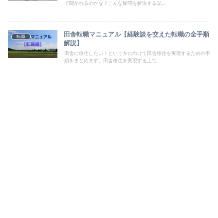
で聞かれるのかな？こんな疑問を解決する記...
田舎転職マニュアル【経験談を交えた転職の全手順
転職
解説】
田舎に移住したい！という方に向けて田舎移住を実現するための手
順をまとめます。田舎移住を実現する上で、...