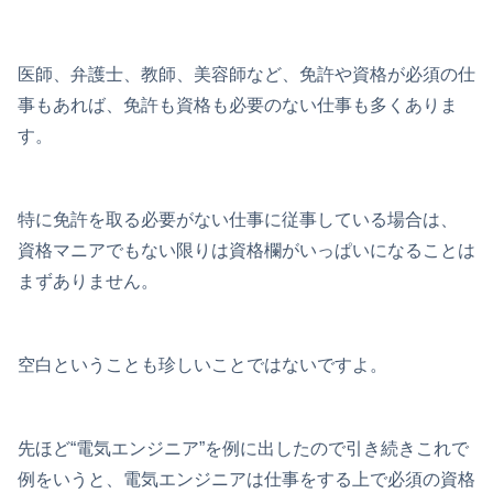
医師、弁護士、教師、美容師など、免許や資格が必須の仕
事もあれば、免許も資格も必要のない仕事も多くありま
す。
特に免許を取る必要がない仕事に従事している場合は、
資格マニアでもない限りは資格欄がいっぱいになることは
まずありません。
空白ということも珍しいことではないですよ。
先ほど“電気エンジニア”を例に出したので引き続きこれで
例をいうと、電気エンジニアは仕事をする上で必須の資格