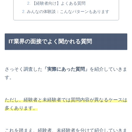
【経験者向け】よくある質問
みんなの体験談：こんなパターンもあります
IT業界の面接でよく聞かれる質問
さっそく調査した
「実際にあった質問」
を紹介していきま
す。
ただし、経験者と未経験者では質問内容が異なるケースは
多くあります。
これを踏まえ、経験者、未経験者を分けて紹介していきま