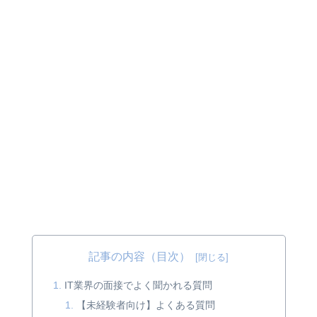
記事の内容（目次）
IT業界の面接でよく聞かれる質問
【未経験者向け】よくある質問