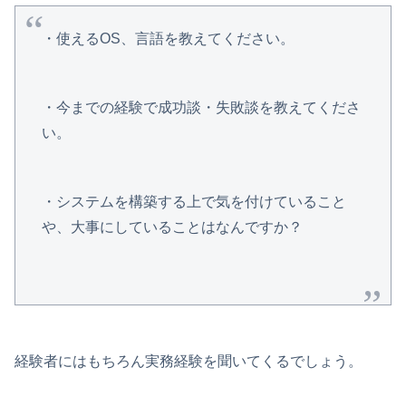
・使えるOS、言語を教えてください。
・今までの経験で成功談・失敗談を教えてくださ
い。
・システムを構築する上で気を付けていること
や、大事にしていることはなんですか？
経験者にはもちろん実務経験を聞いてくるでしょう。