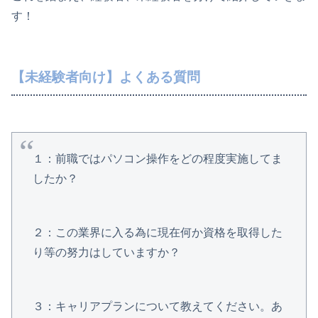
す！
【未経験者向け】よくある質問
１：前職ではパソコン操作をどの程度実施してま
したか？
２：この業界に入る為に現在何か資格を取得した
り等の努力はしていますか？
３：キャリアプランについて教えてください。あ