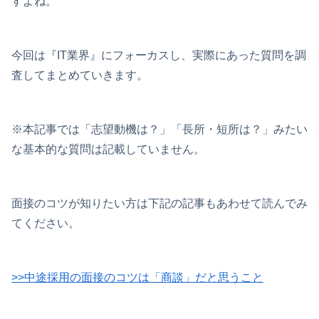
すよね。
今回は『IT業界』にフォーカスし、実際にあった質問を調
査してまとめていきます。
※本記事では「志望動機は？」「長所・短所は？」みたい
な基本的な質問は記載していません。
面接のコツが知りたい方は下記の記事もあわせて読んでみ
てください。
>>中途採用の面接のコツは「商談」だと思うこと