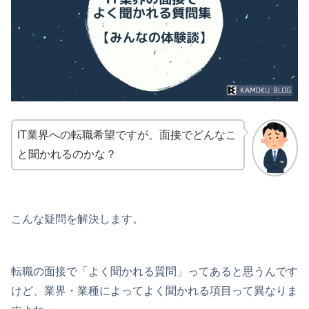
IT業界への転職希望ですが、面接でどんなこ
と聞かれるのかな？
こんな疑問を解決します。
転職の面接で「よく聞かれる質問」ってあると思うんです
けど、業界・業種によってよく聞かれる項目って異なりま