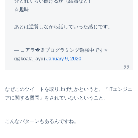
☆どれくらい働けるか（結婚など）
☆趣味
あとは逆質しながら話していった感じです。
— コアラ🐨＠プログラミング勉強中です⭐️
(@koala_ayu)
January 9, 2020
なぜこのツイートを取り上げたかというと、『ITエンジニ
アに関する質問』をされていないということ。
こんなパターンもあるんですね。