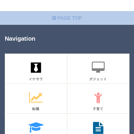
PAGE TOP
Navigation
イケサラ
ガジェット
転職
子育て