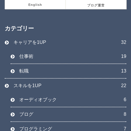
English
ブログ運営
カテゴリー
キャリアを1UP
32
仕事術
19
転職
13
スキルを1UP
22
オーディオブック
6
ブログ
8
プログラミング
7