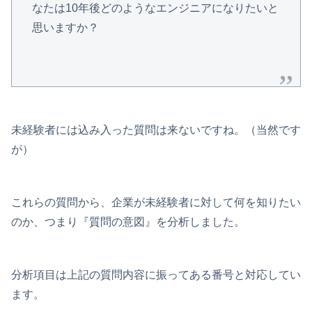
なたは10年後どのようなエンジニアになりたいと
思いますか？
未経験者には込み入った質問は来ないですね。（当然です
が）
これらの質問から、企業が未経験者に対して何を知りたい
のか、つまり『質問の意図』を分析しました。
分析項目は上記の質問内容に振ってある番号と対応してい
ます。