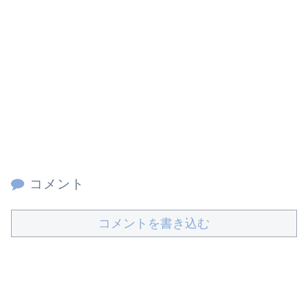
コメント
コメントを書き込む