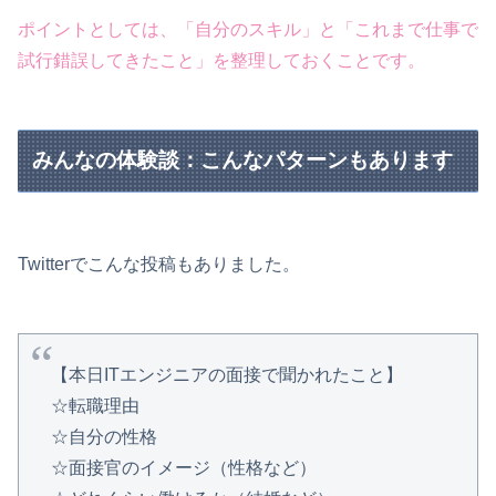
ポイントとしては、「自分のスキル」と「これまで仕事で
試行錯誤してきたこと」を整理しておくことです。
みんなの体験談：こんなパターンもあります
Twitterでこんな投稿もありました。
【本日ITエンジニアの面接で聞かれたこと】
☆転職理由
☆自分の性格
☆面接官のイメージ（性格など）