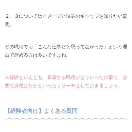
２、３についてはイメージと現実のギャップを知りたい質
問。
どの職種でも「こんな仕事だと思ってなかった」という理
由で辞める方は多いですよね。
未経験といえども、希望する職種がどういった仕事で、必
要な資格は何かといったリサーチはしておきましょう。
【経験者向け】よくある質問