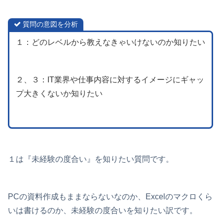
質問の意図を分析
１：どのレベルから教えなきゃいけないのか知りたい
２、３：IT業界や仕事内容に対するイメージにギャッ
プ大きくないか知りたい
１は『未経験の度合い』を知りたい質問です。
PCの資料作成もままならないなのか、Excelのマクロくら
いは書けるのか、未経験の度合いを知りたい訳です。