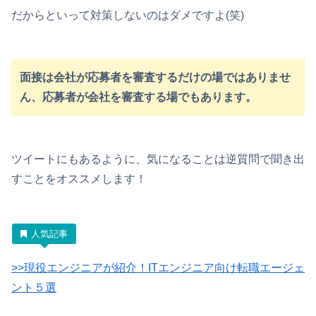
だからといって対策しないのはダメですよ(笑)
面接は会社が応募者を審査するだけの場ではありませ
ん、応募者が会社を審査する場でもあります。
ツイートにもあるように、気になることは逆質問で聞き出
すことをオススメします！
人気記事
>>現役エンジニアが紹介！ITエンジニア向け転職エージェ
ント５選