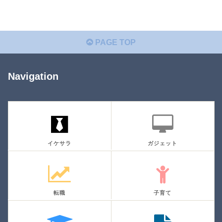
PAGE TOP
Navigation
イケサラ
ガジェット
転職
子育て