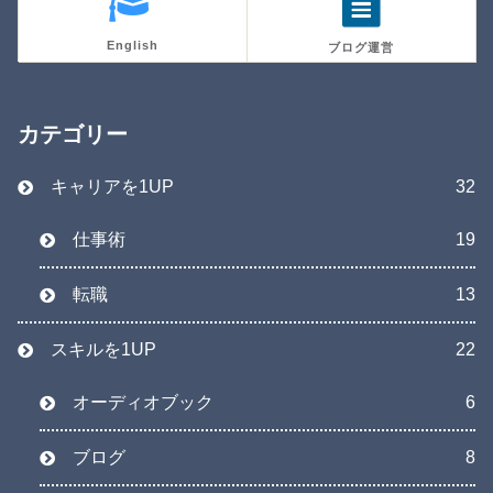
English
ブログ運営
カテゴリー
キャリアを1UP
32
仕事術
19
転職
13
スキルを1UP
22
オーディオブック
6
ブログ
8