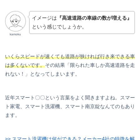
イメージは
『高速道路の車線の数が増える』
という感じでしょうか。
kamoku
いくらスピードが速くても道路が狭ければ行き来できる車
は多くないです。
その結果「限られた車しか高速道路を走
れない！」となってしまいます。
近年スマート〇〇という言葉をよく聞きますよね。スマー
ト家電、スマート洗濯機、スマート南京錠なんてのもあり
ます。
>> スマート洗濯機は何ができる？メーカー4社の特徴を解