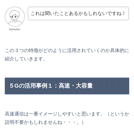
これは聞いたことあるかもしれないですね！
kamoku
この３つの特徴がどのように活用されていくのか具体的に
紹介していきます。
５Gの活用事例１：高速・大容量
高速通信は一番イメージしやすいと思います。（というか
説明不要かもしれませんね・・・。）