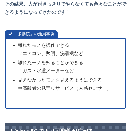
その結果、人が付きっきりでやらなくても色々なことがで
きるようになってきたのです！
「多接続」の活用事例
離れたモノを操作できる
⇒エアコン、照明、洗濯機など
離れたモノを知ることができる
⇒ガス・水道メーターなど
見えなかったモノを見えるようにできる
⇒高齢者の見守りサービス（人感センサー）