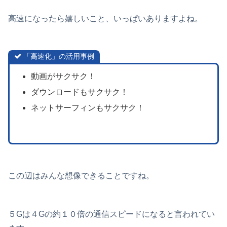
高速になったら嬉しいこと、いっぱいありますよね。
「高速化」の活用事例
動画がサクサク！
ダウンロードもサクサク！
ネットサーフィンもサクサク！
この辺はみんな想像できることですね。
５Gは４Gの約１０倍の通信スピードになると言われてい