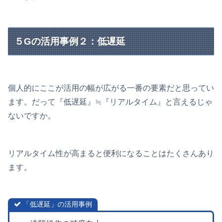
５Gの活用事例２：低遅延
個人的にここが活用の幅が広がる一番の要素だと思ってい
ます。だって『低遅延』≒『リアルタイム』と言えるじゃ
ないですか。
リアルタイム性が高まると便利になることはたくさんあり
ます。
「低遅延」の活用事例