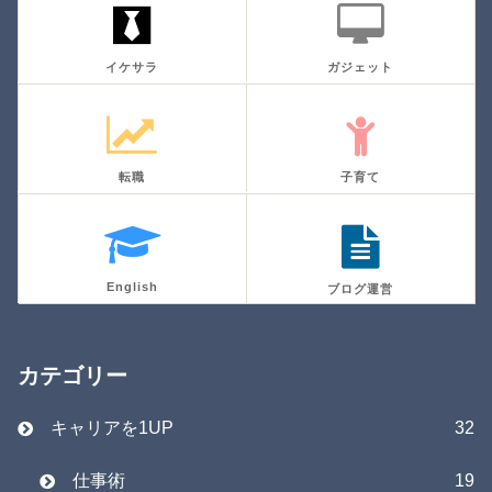
イケサラ
ガジェット
転職
子育て
English
ブログ運営
カテゴリー
キャリアを1UP
32
仕事術
19