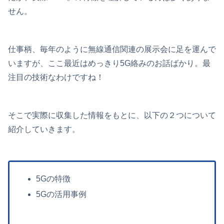
せん。
仕事柄、毎年のように無線通信関連の展示会に足を運んで
いますが、ここ最近はめっきり5G絡みのお話ばかり。最
注目の技術なわけですね！
そこで実際に収集した情報をもとに、以下の２つについて
紹介していきます。
5Gの特徴
5Gの活用事例