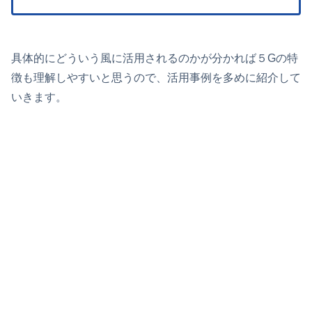
具体的にどういう風に活用されるのかが分かれば５Gの特
徴も理解しやすいと思うので、活用事例を多めに紹介して
いきます。