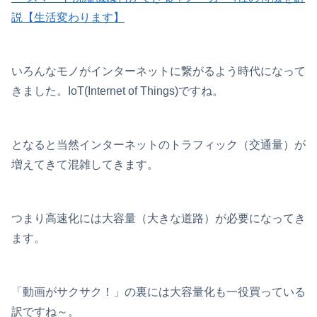
説【生活変わります】
いろんなモノがインターネットに繋がるよう時代になって
きました。IoT(Internet of Things)ですね。
となると当然インターネットのトラフィック（交通量）が
増えてきて混雑してきます。
つまり高速化には大容量（大きな道路）が必要になってき
ます。
「動画がサクサク！」の裏には大容量化も一役買っている
訳ですね～。