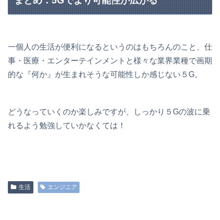
まとめ：5Gでより可能性が広がる
一個人の生活が便利になるというのはもちろんのこと、仕
事・医療・エンターテインメントと様々な業界業種で画期
的な『何か』が生まれそうな可能性しか感じない５G。
どうなっていくのか楽しみですが、しっかり５Gの波に乗
れるよう勉強していかなくては！
生活
エンジニア