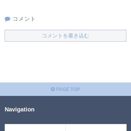
コメント
コメントを書き込む
PAGE TOP
Navigation