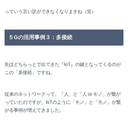
っていう言い訳ができなくなりますね（笑）
５Gの活用事例３：多接続
先ほどちらっとで出てきた『IoT』の鍵となってくるのが
この「多接続」ですね。
従来のネットワークって、「人」と「人 or モノ」が繋が
っていたのですが、IoTのように「モノ」と「モノ」が繋
がる事例が増えてきました。