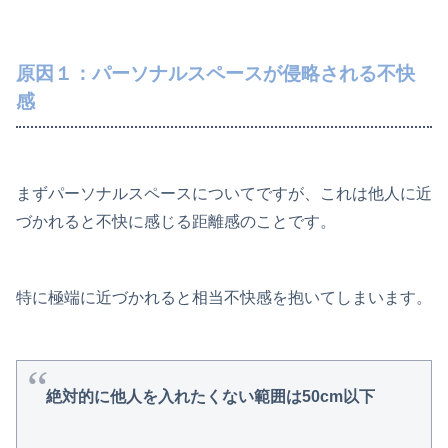
原因１：パーソナルスペースが侵略される不快
感
まずパーソナルスペースについてですが、これは他人に近
づかれると不快に感じる距離感のことです。
特に極端に近づかれると相当不快感を抱いてしまいます。
絶対的に他人を入れたくない範囲は50cm以下