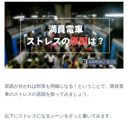
原因が分かれば対策も明確になる！ということで、満員電
車のストレスの原因を探ってみましょう。
以下にストレスになるシーンをざっと書いてみます。