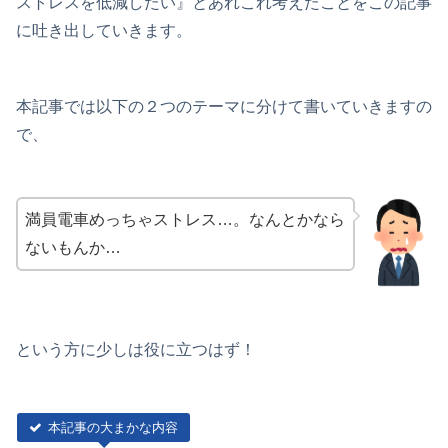
ストレスを低減したい』とあれこれ考えたことをこの記事
に吐き出していきます。
本記事では以下の２つのテーマに分けて書いていきますの
で、
満員電車めっちゃストレス…。なんとかなら
ないもんか…
という方に少しは役に立つはず！
本記事の大まかな内容