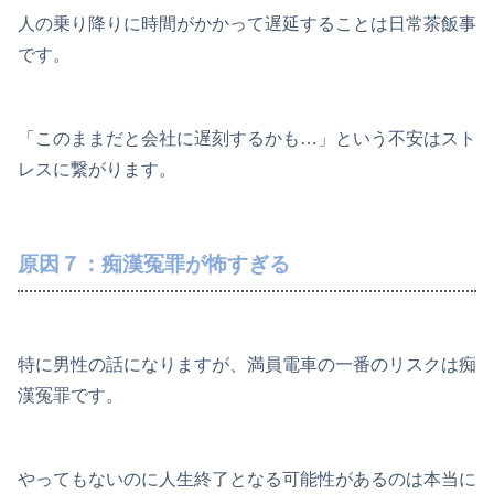
人の乗り降りに時間がかかって遅延することは日常茶飯事
です。
「このままだと会社に遅刻するかも…」という不安はスト
レスに繋がります。
原因７：痴漢冤罪が怖すぎる
特に男性の話になりますが、満員電車の一番のリスクは痴
漢冤罪です。
やってもないのに人生終了となる可能性があるのは本当に