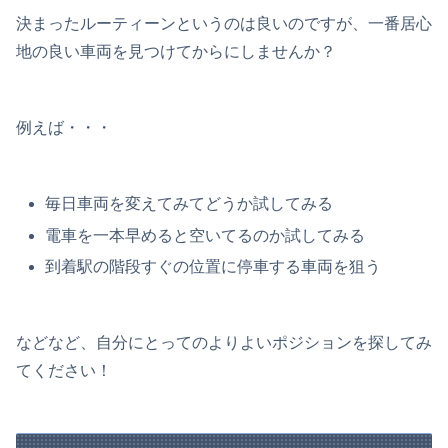
決まったルーティーンというのは良いのですが、一番居心
地の良い車両を見つけてからにしませんか？
例えば・・・
毎日車両を変えてみてどうか試してみる
電車を一本早めると空いてるのか試してみる
到着駅の階段すぐの位置に停車する車両を狙う
などなど、自分にとってのよりよいポジションを探してみ
てください！