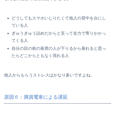
どうしてもスマホいじりたくて他人の背中を台にし
ている人
ぎゅうぎゅう詰めだからと言って全力で寄りかかっ
てくる人
自分の目の前の座席の人が下りるから座れると思っ
たらどこからともなく現れる人
他人からもらうストレスはかなり多いですよね。
原因６：満員電車による遅延