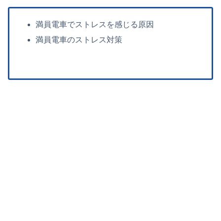
満員電車でストレスを感じる原因
満員電車のストレス対策