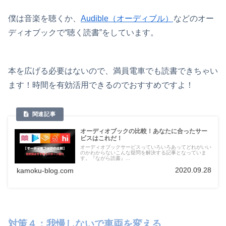
僕は音楽を聴くか、
Audible（オーディブル）
などのオー
ディオブックで“聴く読書”をしています。
本を広げる必要はないので、満員電車でも読書できちゃい
ます！時間を有効活用できるのでおすすめですよ！
オーディオブックの比較！あなたに合ったサー
ビスはこれだ！
オーディオブックサービスっていろいろあってどれがいい
のかわからないこんな疑問を解決する記事となっていま
す。『ながら読書』...
2020.09.28
kamoku-blog.com
対策４：我慢しないで車両を変える