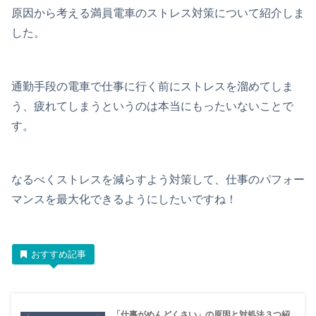
原因から考える満員電車のストレス対策について紹介しま
した。
通勤手段の電車で仕事に行く前にストレスを溜めてしま
う、疲れてしまうというのは本当にもったいないことで
す。
なるべくストレスを減らすよう対策して、仕事のパフォー
マンスを最大化できるようにしたいですね！
おすすめ記事
「仕事がめんどくさい」の原因と対処法３つ紹