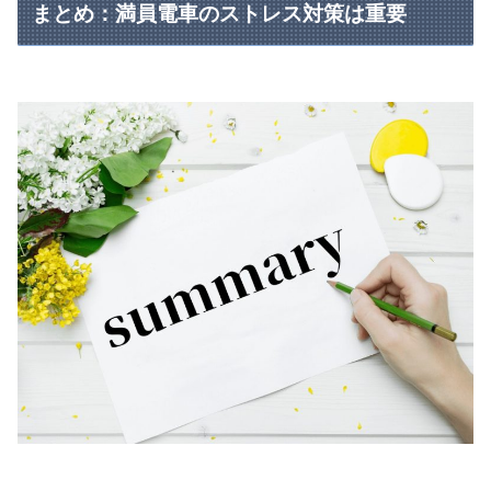
まとめ：満員電車のストレス対策は重要