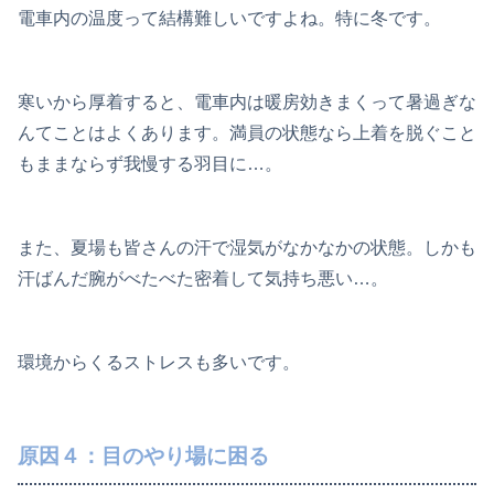
電車内の温度って結構難しいですよね。特に冬です。
寒いから厚着すると、電車内は暖房効きまくって暑過ぎな
んてことはよくあります。満員の状態なら上着を脱ぐこと
もままならず我慢する羽目に…。
また、夏場も皆さんの汗で湿気がなかなかの状態。しかも
汗ばんだ腕がべたべた密着して気持ち悪い…。
環境からくるストレスも多いです。
原因４：目のやり場に困る