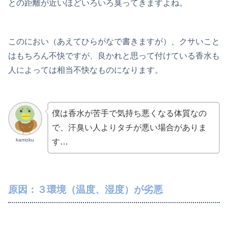
との距離が近いほどいろいろ臭ってきますよね。
このにおい（あえてひらがなで書きますが）、クサいこと
はもちろん不快ですが、良かれと思って付けている香水も
人によっては相当不快なものになります。
僕は香水が苦手で気持ち悪くなる体質なの
で、汗臭い人よりタチが悪い場合がありま
kamoku
す…
原因：３環境（温度、湿度）が劣悪