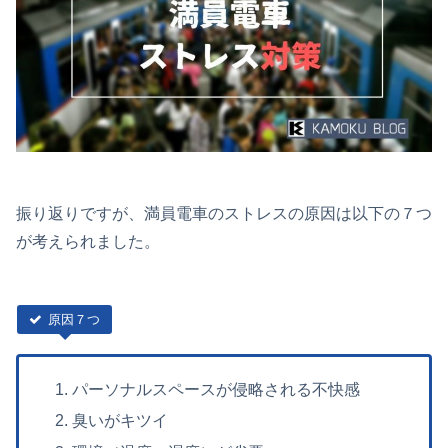
振り返りですが、満員電車のストレスの原因は以下の７つ
が考えられました。
原因７つ
パーソナルスペースが侵略される不快感
臭いがキツイ