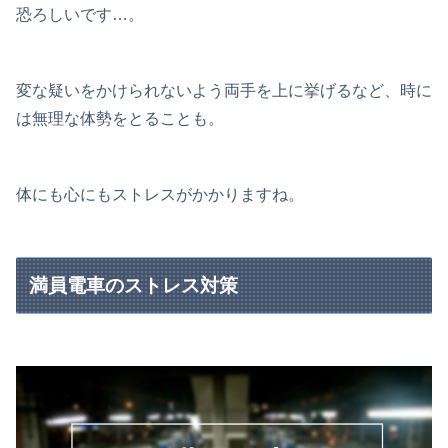
恐ろしいです…。
変な疑いをかけられないよう両手を上に挙げるなど、時に
は無理な体勢をとることも。
体にも心にもストレスがかかりますね。
満員電車のストレス対策