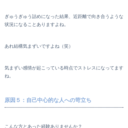
ぎゅうぎゅう詰めになった結果、近距離で向き合うような
状況になることありますよね。
あれ結構気まずいですよね（笑）
気まずい感情が起こっている時点でストレスになってます
ね。
原因５：自己中心的な人への苛立ち
こんな方とあった経験ありませんか？