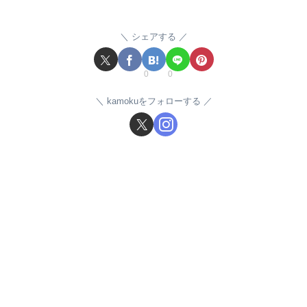
シェアする
0
0
kamokuをフォローする