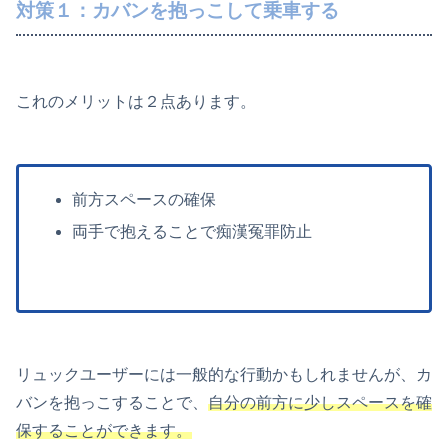
対策１：カバンを抱っこして乗車する
これのメリットは２点あります。
前方スペースの確保
両手で抱えることで痴漢冤罪防止
リュックユーザーには一般的な行動かもしれませんが、カ
バンを抱っこすることで、
自分の前方に少しスペースを確
保することができます。