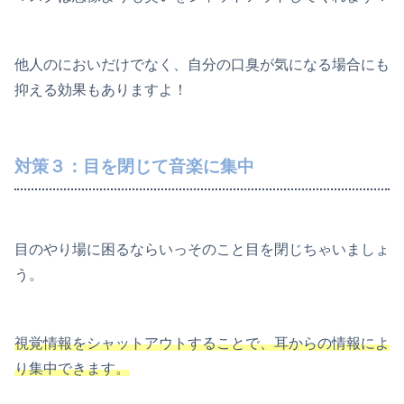
他人のにおいだけでなく、自分の口臭が気になる場合にも
抑える効果もありますよ！
対策３：目を閉じて音楽に集中
目のやり場に困るならいっそのこと目を閉じちゃいましょ
う。
視覚情報をシャットアウトすることで、耳からの情報によ
り集中できます。