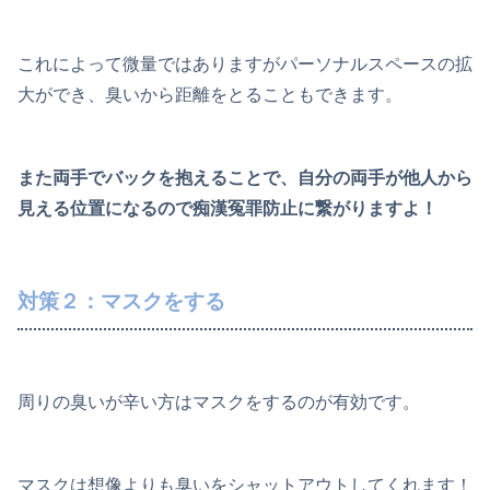
これによって微量ではありますがパーソナルスペースの拡
大ができ、臭いから距離をとることもできます。
また両手でバックを抱えることで、自分の両手が他人から
見える位置になるので痴漢冤罪防止に繋がりますよ！
対策２：マスクをする
周りの臭いが辛い方はマスクをするのが有効です。
マスクは想像よりも臭いをシャットアウトしてくれます！