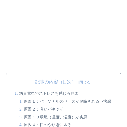
記事の内容（目次）
満員電車でストレスを感じる原因
原因１：パーソナルスペースが侵略される不快感
原因２：臭いがキツイ
原因：３環境（温度、湿度）が劣悪
原因４：目のやり場に困る