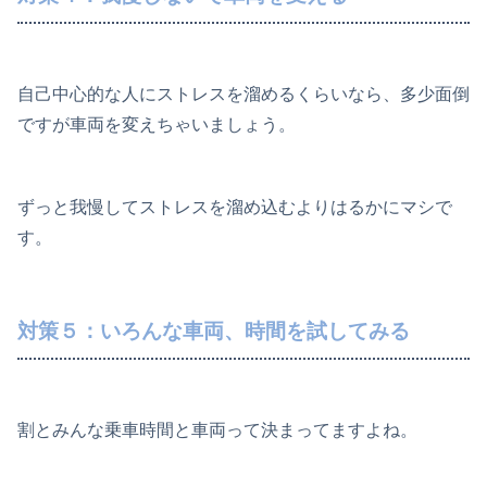
自己中心的な人にストレスを溜めるくらいなら、多少面倒
ですが車両を変えちゃいましょう。
ずっと我慢してストレスを溜め込むよりはるかにマシで
す。
対策５：いろんな車両、時間を試してみる
割とみんな乗車時間と車両って決まってますよね。