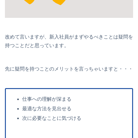
改めて言いますが、新入社員がまずやるべきことは疑問を
持つことだと思っています。
先に疑問を持つことのメリットを言っちゃいますと・・・
仕事への理解が深まる
最適な方法を見出せる
次に必要なことに気づける