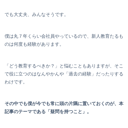
でも大丈夫、みんなそうです。
僕は丸７年くらい会社員やっているので、新人教育たるも
のは何度も経験があります。
「どう教育するべきか？」と悩むこともありますが、そこ
で役に立つのはなんやかんや「過去の経験」だったりする
わけです。
その中でも僕が今でも常に頭の片隅に置いておくのが、本
記事のテーマである「疑問を持つこと」。