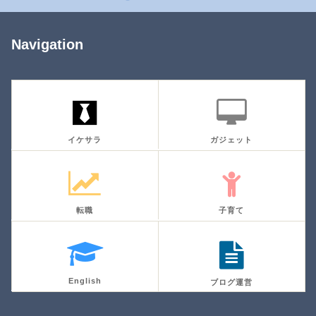
Navigation
イケサラ
ガジェット
転職
子育て
English
ブログ運営