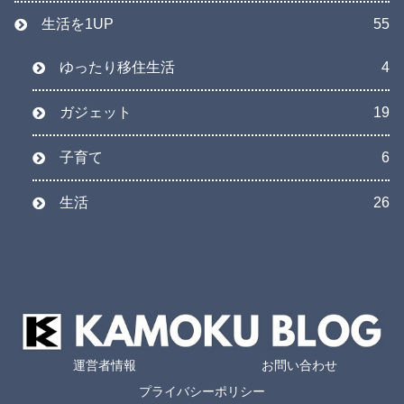
生活を1UP
55
ゆったり移住生活
4
ガジェット
19
子育て
6
生活
26
運営者情報
お問い合わせ
プライバシーポリシー