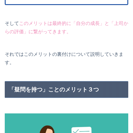
そして
このメリットは最終的に「自分の成長」と「上司か
らの評価」に繋がってきます。
それではこのメリットの裏付けについて説明していきま
す。
「疑問を持つ」ことのメリット３つ