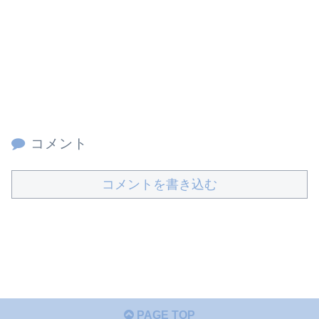
コメント
コメントを書き込む
PAGE TOP