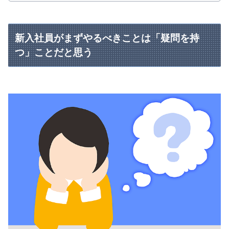
新入社員がまずやるべきことは「疑問を持
つ」ことだと思う