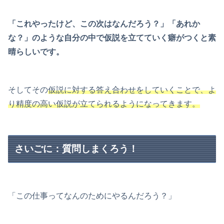
「これやったけど、この次はなんだろう？」「あれか
な？」のような自分の中で仮説を立てていく癖がつくと素
晴らしいです。
そしてその
仮説に対する答え合わせをしていくことで、よ
り精度の高い仮説が立てられるようになってきます。
さいごに：質問しまくろう！
「この仕事ってなんのためにやるんだろう？」