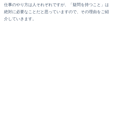
仕事のやり方は人それぞれですが、「疑問を持つこと」は
絶対に必要なことだと思っていますので、その理由をご紹
介していきます。