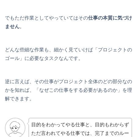
でもただ作業としてやっていてはその
仕事の本質に気づけ
ません
。
どんな些細な作業も、細かく見ていけば「プロジェクトの
ゴール」に必要なタスクなんです。
逆に言えば、その仕事がプロジェクト全体のどの部分なの
かを知れば、「なぜこの仕事をする必要があるのか」を理
解できます。
目的をわかってやる仕事と、目的もわからず
ただ言われてやる仕事では、完了までのルー