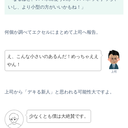
いし、より小型の方がいいかもね！」
何個か調べてエクセルにまとめて上司へ報告。
え、こんな小さいのあるんだ！めっちゃええ
やん！
上司
上司から「デキる新人」と思われる可能性大ですよ。
少なくとも僕は大絶賛です。