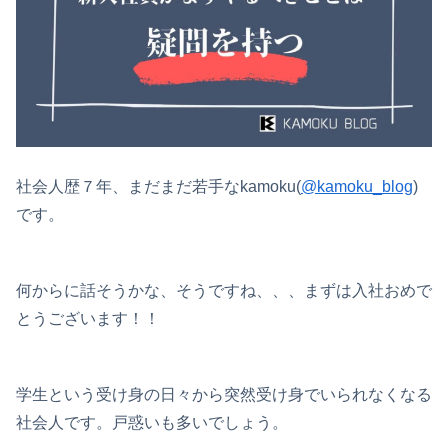
社会人歴７年、まだまだ若手なkamoku(
@kamoku_blog
)
です。
何からに話そうかな、そうですね、、、まずは入社おめで
とうございます！！
学生という受け身の日々から突然受け身でいられなくなる
社会人です。戸惑いも多いでしょう。