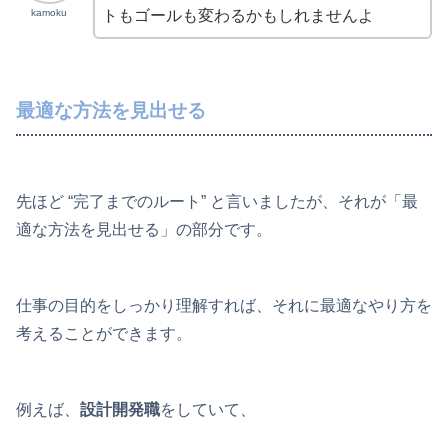
kamoku
トもゴールも変わるかもしれませんよ
最適な方法を見出せる
先ほど “完了までのルート” と言いましたが、それが「最
適な方法を見出せる」の部分です。
仕事の目的をしっかり理解すれば、それに最適なやり方を
考えることができます。
例えば、
設計開発職
をしていて、