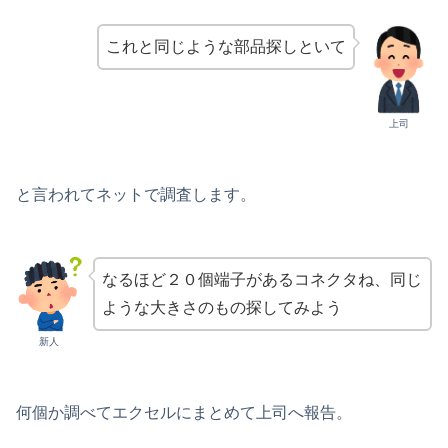
これと同じような部品探しといて
上司
と言われてネットで調査します。
なるほど２０個端子があるコネクタね、同じ
ような大きさのもの探してみよう
新人
何個か調べてエクセルにまとめて上司へ報告。