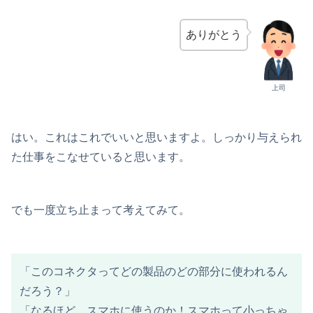
ありがとう
上司
はい。これはこれでいいと思いますよ。しっかり与えられ
た仕事をこなせていると思います。
でも一度立ち止まって考えてみて。
「このコネクタってどの製品のどの部分に使われるん
だろう？」
「なるほど、スマホに使うのか！スマホって小っちゃ