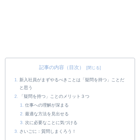
記事の内容（目次）
新入社員がまずやるべきことは「疑問を持つ」ことだ
と思う
「疑問を持つ」ことのメリット３つ
仕事への理解が深まる
最適な方法を見出せる
次に必要なことに気づける
さいごに：質問しまくろう！