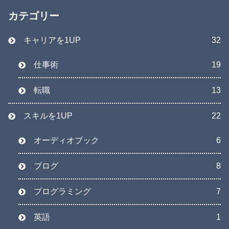
カテゴリー
キャリアを1UP
32
仕事術
19
転職
13
スキルを1UP
22
オーディオブック
6
ブログ
8
プログラミング
7
英語
1