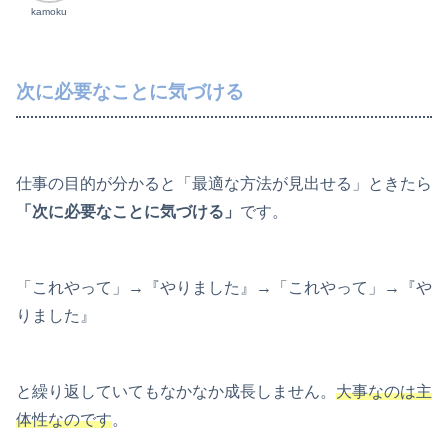
kamoku
次に必要なことに気づける
仕事の目的が分かると「最適な方法が見出せる」ときたら
「次に必要なことに気づける」
です。
「これやって」→『やりました』→「これやって」→『や
りました』
と繰り返していてもなかなか成長しません。
大事なのは主
体性なのです
。